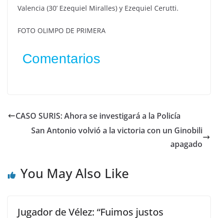
Valencia (30’ Ezequiel Miralles) y Ezequiel Cerutti.
FOTO OLIMPO DE PRIMERA
Comentarios
CASO SURIS: Ahora se investigará a la Policía
San Antonio volvió a la victoria con un Ginobili
apagado
You May Also Like
Jugador de Vélez: “Fuimos justos