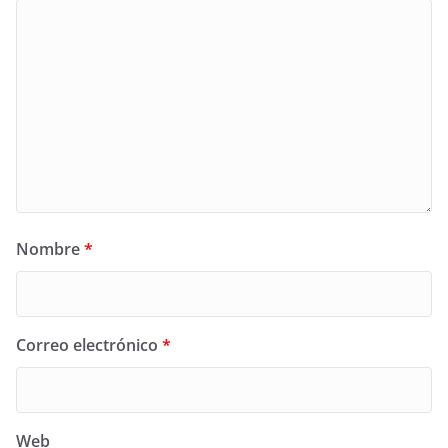
Nombre
*
Correo electrónico
*
Web