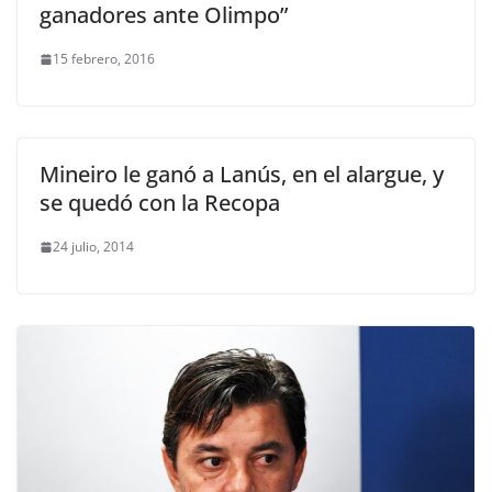
ganadores ante Olimpo”
15 febrero, 2016
Mineiro le ganó a Lanús, en el alargue, y
se quedó con la Recopa
24 julio, 2014