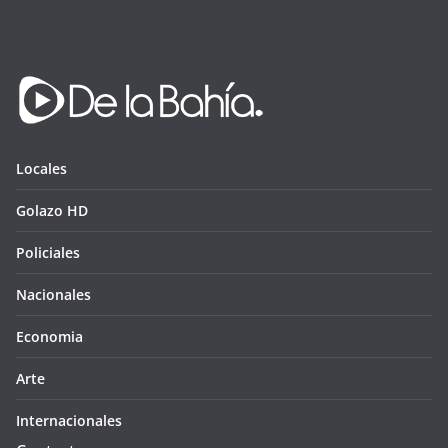
Locales
Golazo HD
Policiales
Nacionales
Economia
Arte
Internacionales