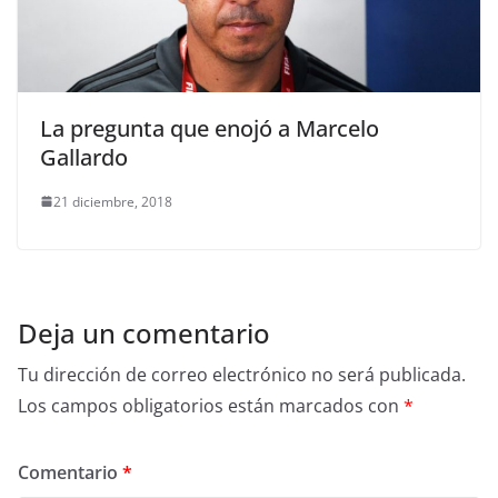
La pregunta que enojó a Marcelo
Gallardo
21 diciembre, 2018
Deja un comentario
Tu dirección de correo electrónico no será publicada.
Los campos obligatorios están marcados con
*
Comentario
*