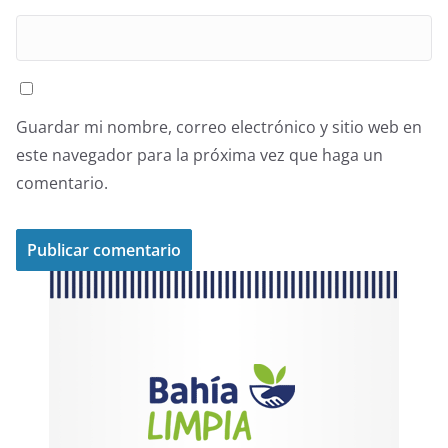
Guardar mi nombre, correo electrónico y sitio web en
este navegador para la próxima vez que haga un
comentario.