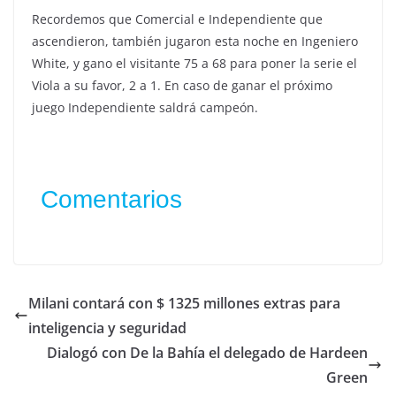
Recordemos que Comercial e Independiente que
ascendieron, también jugaron esta noche en Ingeniero
White, y gano el visitante 75 a 68 para poner la serie el
Viola a su favor, 2 a 1. En caso de ganar el próximo
juego Independiente saldrá campeón.
Comentarios
Milani contará con $ 1325 millones extras para
inteligencia y seguridad
Dialogó con De la Bahía el delegado de Hardeen
Green