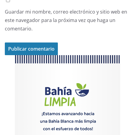
Guardar mi nombre, correo electrónico y sitio web en
este navegador para la próxima vez que haga un
comentario.