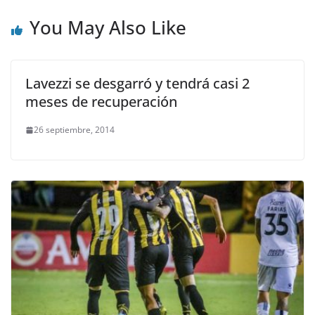
You May Also Like
Lavezzi se desgarró y tendrá casi 2
meses de recuperación
26 septiembre, 2014