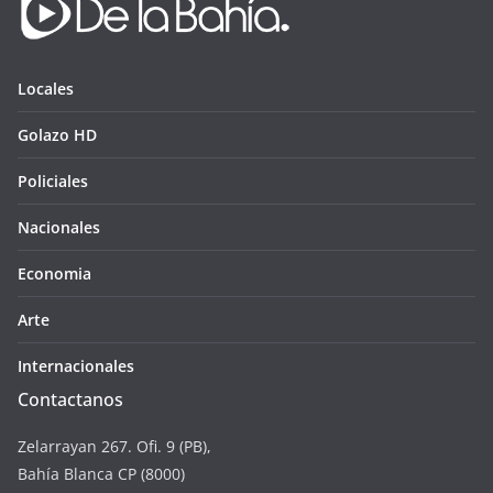
Locales
Golazo HD
Policiales
Nacionales
Economia
Arte
Internacionales
Contactanos
Zelarrayan 267. Ofi. 9 (PB),
Bahía Blanca CP (8000)