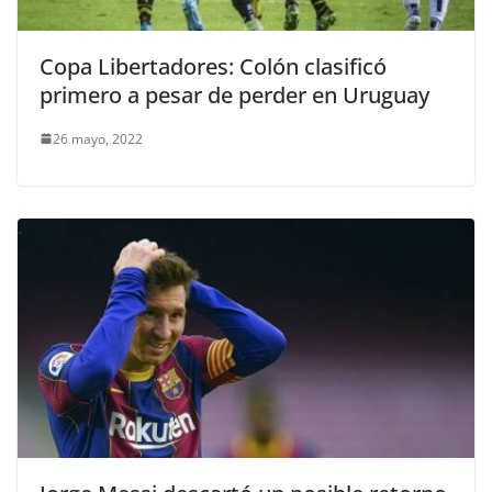
Copa Libertadores: Colón clasificó
primero a pesar de perder en Uruguay
26 mayo, 2022