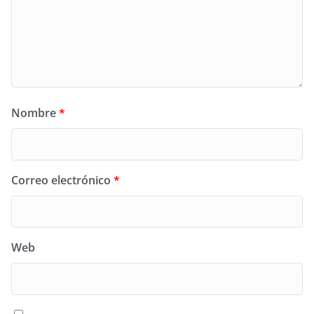
Nombre
*
Correo electrónico
*
Web