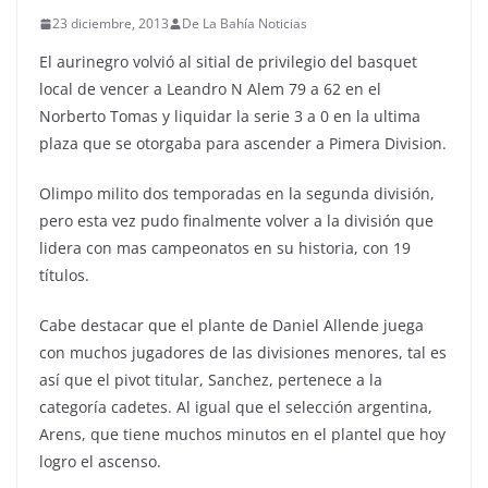
23 diciembre, 2013
De La Bahía Noticias
El aurinegro volvió al sitial de privilegio del basquet
local de vencer a Leandro N Alem 79 a 62 en el
Norberto Tomas y liquidar la serie 3 a 0 en la ultima
plaza que se otorgaba para ascender a Pimera Division.
Olimpo milito dos temporadas en la segunda división,
pero esta vez pudo finalmente volver a la división que
lidera con mas campeonatos en su historia, con 19
títulos.
Cabe destacar que el plante de Daniel Allende juega
con muchos jugadores de las divisiones menores, tal es
así que el pivot titular, Sanchez, pertenece a la
categoría cadetes. Al igual que el selección argentina,
Arens, que tiene muchos minutos en el plantel que hoy
logro el ascenso.