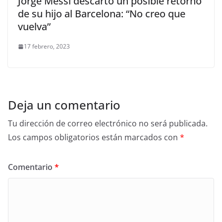
Jorge Messi descartó un posible retorno
de su hijo al Barcelona: “No creo que
vuelva”
17 febrero, 2023
Deja un comentario
Tu dirección de correo electrónico no será publicada.
Los campos obligatorios están marcados con
*
Comentario
*