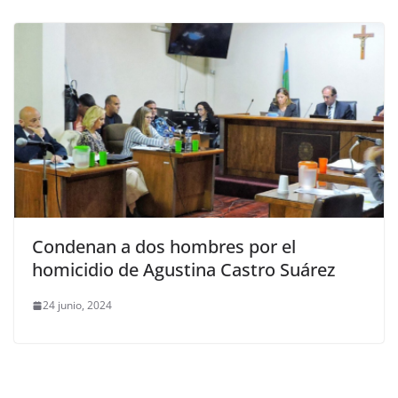
Condenan a dos hombres por el
homicidio de Agustina Castro Suárez
24 junio, 2024