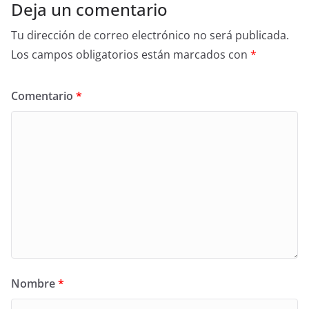
Deja un comentario
Tu dirección de correo electrónico no será publicada.
Los campos obligatorios están marcados con
*
Comentario
*
Nombre
*