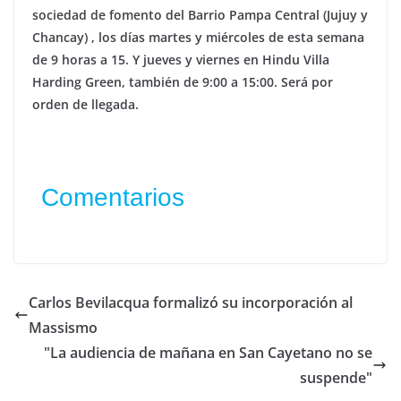
sociedad de fomento del Barrio Pampa Central (Jujuy y
Chancay) , los días martes y miércoles de esta semana
de 9 horas a 15. Y jueves y viernes en Hindu Villa
Harding Green, también de 9:00 a 15:00. Será por
orden de llegada.
Comentarios
Carlos Bevilacqua formalizó su incorporación al
Massismo
"La audiencia de mañana en San Cayetano no se
suspende"