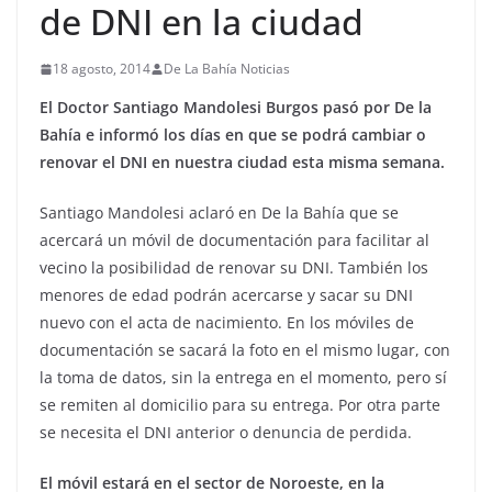
de DNI en la ciudad
18 agosto, 2014
De La Bahía Noticias
El Doctor Santiago Mandolesi Burgos pasó por De la
Bahía e informó los días en que se podrá cambiar o
renovar el DNI en nuestra ciudad esta misma semana.
Santiago Mandolesi aclaró en De la Bahía que se
acercará un móvil de documentación para facilitar al
vecino la posibilidad de renovar su DNI. También los
menores de edad podrán acercarse y sacar su DNI
nuevo con el acta de nacimiento. En los móviles de
documentación se sacará la foto en el mismo lugar, con
la toma de datos, sin la entrega en el momento, pero sí
se remiten al domicilio para su entrega. Por otra parte
se necesita el DNI anterior o denuncia de perdida.
El móvil estará en el sector de Noroeste, en la