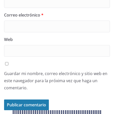
Correo electrónico
*
Web
Guardar mi nombre, correo electrónico y sitio web en
este navegador para la próxima vez que haga un
comentario.