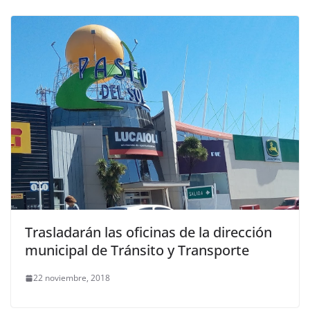
Trasladarán las oficinas de la dirección
municipal de Tránsito y Transporte
22 noviembre, 2018