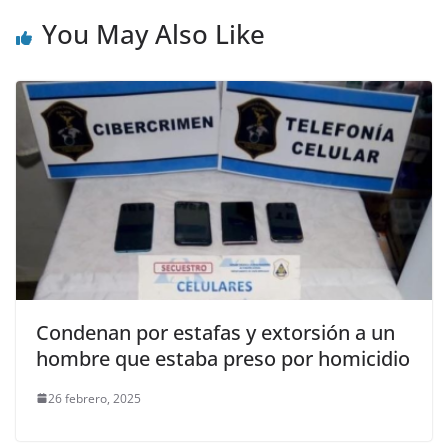
You May Also Like
Condenan por estafas y extorsión a un
hombre que estaba preso por homicidio
26 febrero, 2025