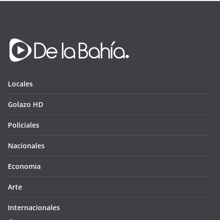
Locales
Golazo HD
Policiales
Nacionales
Economia
Arte
Internacionales