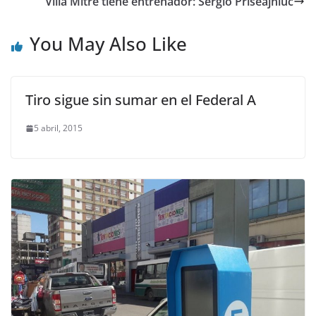
Villa Mitre tiene entrenador: Sergio Priseajniuc
You May Also Like
Tiro sigue sin sumar en el Federal A
5 abril, 2015