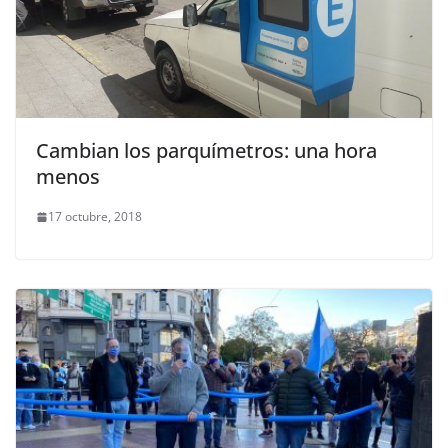
Cambian los parquímetros: una hora
menos
17 octubre, 2018