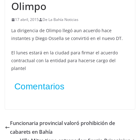
Olimpo
17 abril, 2015
De La Bahía Noticias
La dirigencia de Olimpo llegó aun acuerdo hace
instantes y Diego Ossella se convirtió en el nuevo DT.
El lunes estará en la ciudad para firmar el acuerdo
contractual con la entidad para hacerse cargo del
plantel
Comentarios
Funcionaria provincial valoró prohibición de
cabarets en Bahía