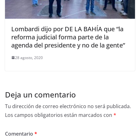
Lombardi dijo por DE LA BAHÍA que “la
reforma judicial forma parte de la
agenda del presidente y no de la gente”
28 agosto, 2020
Deja un comentario
Tu dirección de correo electrónico no será publicada.
Los campos obligatorios están marcados con
*
Comentario
*