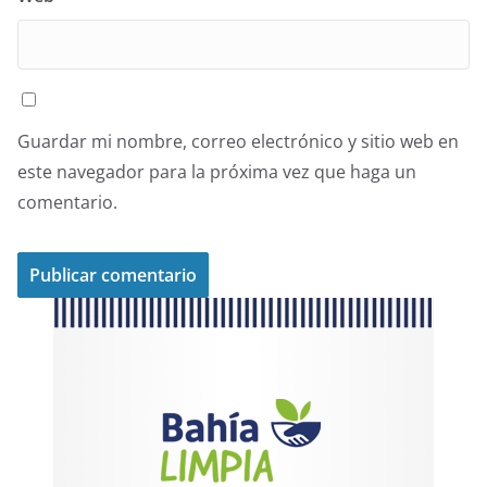
Guardar mi nombre, correo electrónico y sitio web en
este navegador para la próxima vez que haga un
comentario.