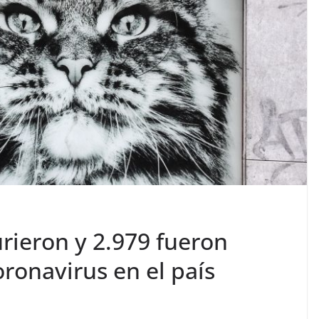
rieron y 2.979 fueron
ronavirus en el país