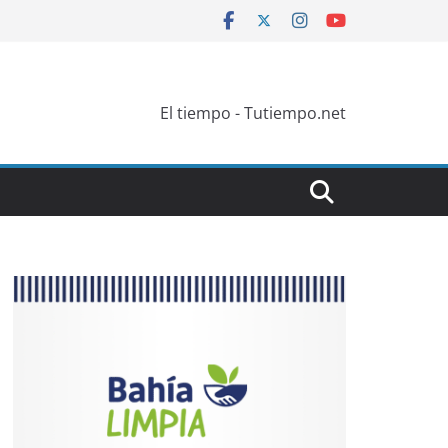
El tiempo - Tutiempo.net