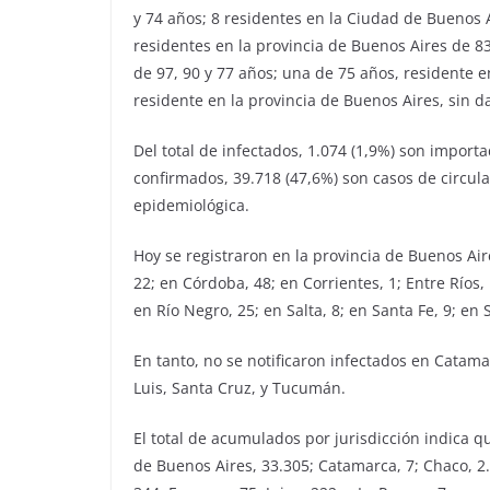
y 74 años; 8 residentes en la Ciudad de Buenos Ai
residentes en la provincia de Buenos Aires de 83
de 97, 90 y 77 años; una de 75 años, residente e
residente en la provincia de Buenos Aires, sin d
Del total de infectados, 1.074 (1,9%) son import
confirmados, 39.718 (47,6%) son casos de circula
epidemiológica.
Hoy se registraron en la provincia de Buenos Air
22; en Córdoba, 48; en Corrientes, 1; Entre Ríos,
en Río Negro, 25; en Salta, 8; en Santa Fe, 9; en 
En tanto, no se notificaron infectados en Catam
Luis, Santa Cruz, y Tucumán.
El total de acumulados por jurisdicción indica 
de Buenos Aires, 33.305; Catamarca, 7; Chaco, 2.