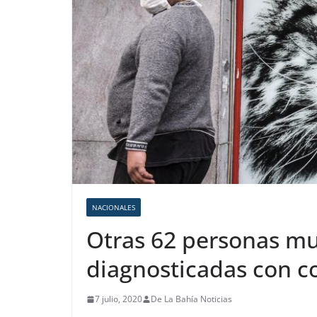
NACIONALES
Otras 62 personas mu
diagnosticadas con co
7 julio, 2020
De La Bahía Noticias