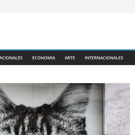
ACIONALES
ECONOMIA
ARTE
INTERNACIONALES