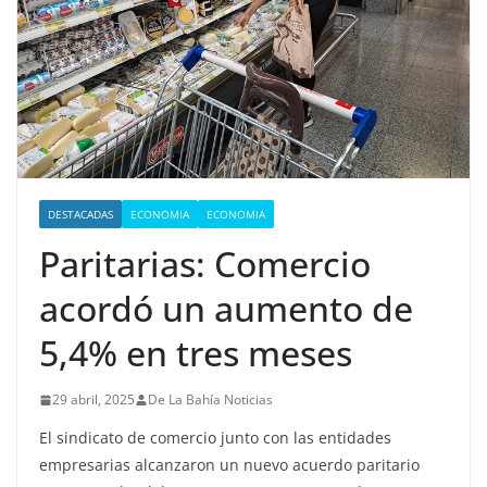
DESTACADAS
ECONOMIA
ECONOMIA
Paritarias: Comercio
acordó un aumento de
5,4% en tres meses
29 abril, 2025
De La Bahía Noticias
El sindicato de comercio junto con las entidades
empresarias alcanzaron un nuevo acuerdo paritario