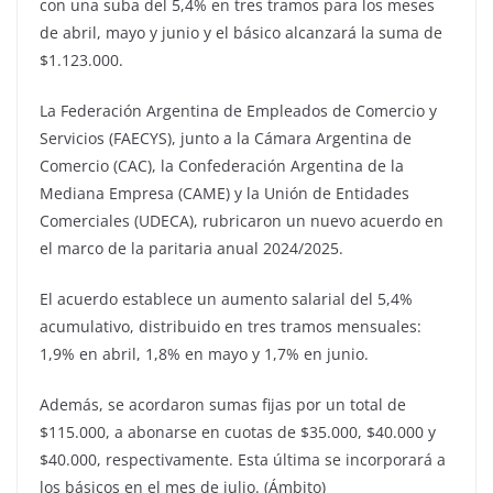
con una suba del 5,4% en tres tramos para los meses
de abril, mayo y junio y el básico alcanzará la suma de
$1.123.000.
La Federación Argentina de Empleados de Comercio y
Servicios (FAECYS), junto a la Cámara Argentina de
Comercio (CAC), la Confederación Argentina de la
Mediana Empresa (CAME) y la Unión de Entidades
Comerciales (UDECA), rubricaron un nuevo acuerdo en
el marco de la paritaria anual 2024/2025.
El acuerdo establece un aumento salarial del 5,4%
acumulativo, distribuido en tres tramos mensuales:
1,9% en abril, 1,8% en mayo y 1,7% en junio.
Además, se acordaron sumas fijas por un total de
$115.000, a abonarse en cuotas de $35.000, $40.000 y
$40.000, respectivamente. Esta última se incorporará a
los básicos en el mes de julio. (Ámbito)