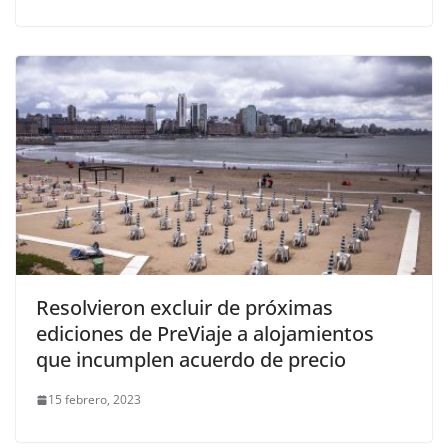
Resolvieron excluir de próximas
ediciones de PreViaje a alojamientos
que incumplen acuerdo de precio
15 febrero, 2023