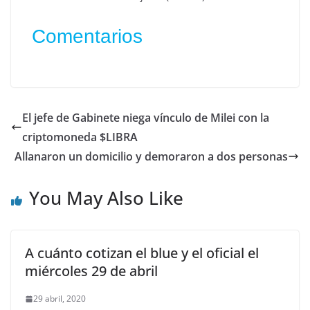
Comentarios
El jefe de Gabinete niega vínculo de Milei con la
criptomoneda $LIBRA
Allanaron un domicilio y demoraron a dos personas
You May Also Like
A cuánto cotizan el blue y el oficial el
miércoles 29 de abril
29 abril, 2020