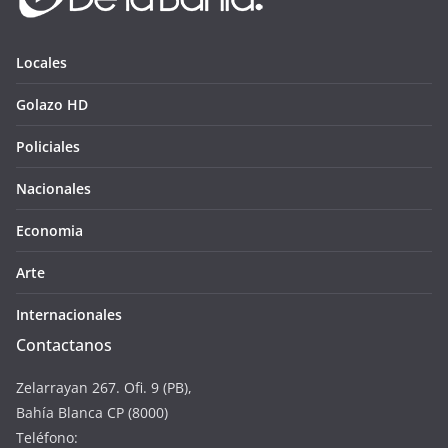
Locales
Golazo HD
Policiales
Nacionales
Economia
Arte
Internacionales
Contactanos
Zelarrayan 267. Ofi. 9 (PB),
Bahía Blanca CP (8000)
Teléfono: