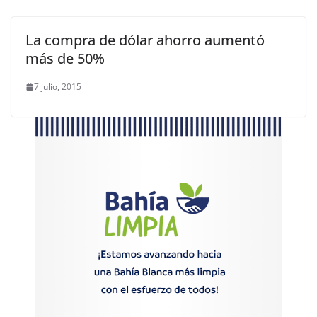
La compra de dólar ahorro aumentó
más de 50%
7 julio, 2015