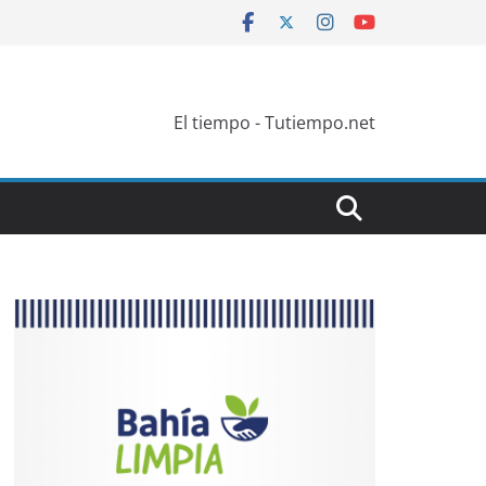
El tiempo - Tutiempo.net