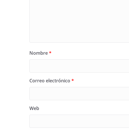
Nombre
*
Correo electrónico
*
Web