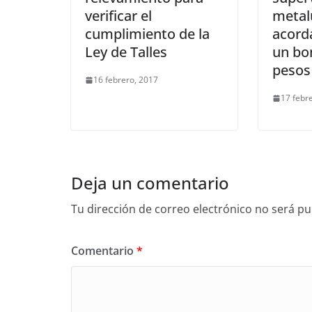
verificar el
metal
cumplimiento de la
acord
Ley de Talles
un bo
pesos
16 febrero, 2017
17 febr
Deja un comentario
Tu dirección de correo electrónico no será pu
Comentario
*