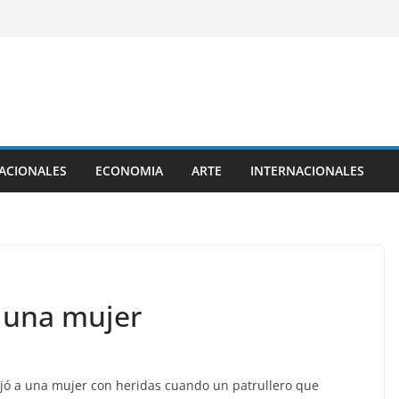
ACIONALES
ECONOMIA
ARTE
INTERNACIONALES
a una mujer
jó a una mujer con heridas cuando un patrullero que