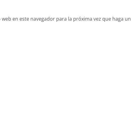
o web en este navegador para la próxima vez que haga un