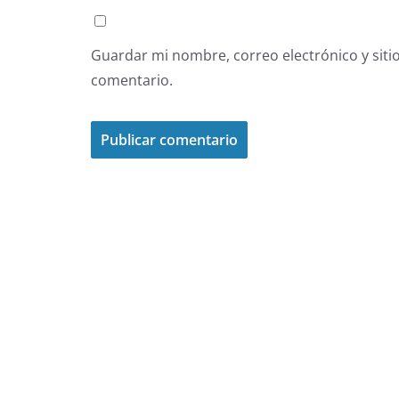
Guardar mi nombre, correo electrónico y siti
comentario.