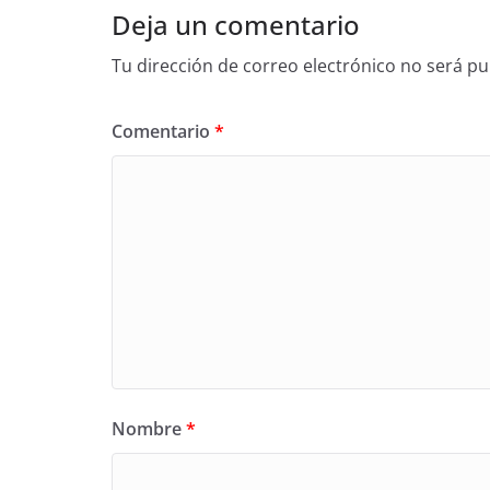
Deja un comentario
Tu dirección de correo electrónico no será pu
Comentario
*
Nombre
*