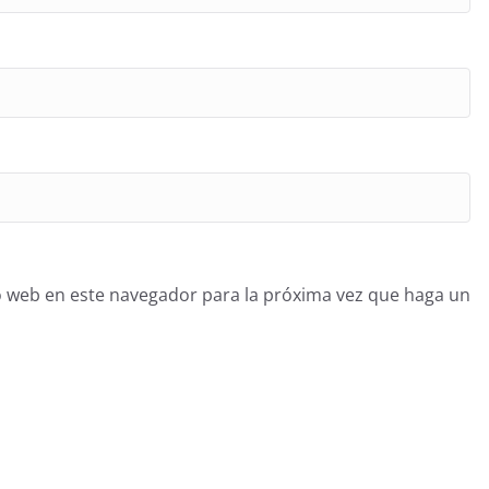
o web en este navegador para la próxima vez que haga un