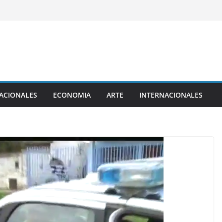
ACIONALES
ECONOMIA
ARTE
INTERNACIONALES