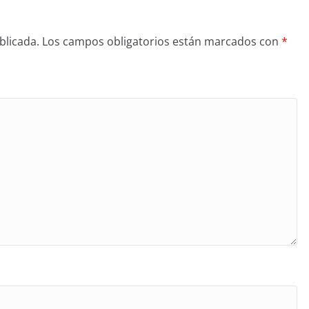
blicada.
Los campos obligatorios están marcados con
*