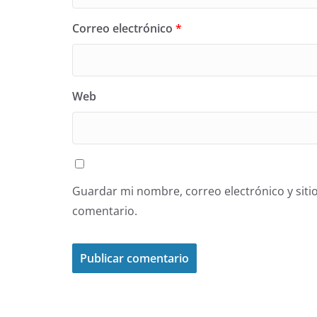
Correo electrónico
*
Web
Guardar mi nombre, correo electrónico y siti
comentario.