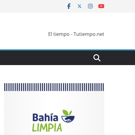
El tiempo - Tutiempo.net