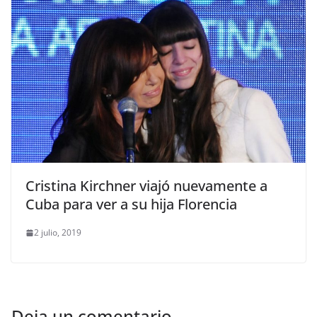
Cristina Kirchner viajó nuevamente a
Cuba para ver a su hija Florencia
2 julio, 2019
Deja un comentario