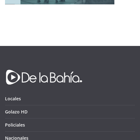
Locales
Golazo HD
Policiales
Nacionales