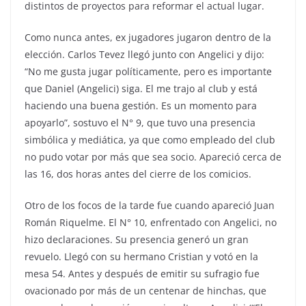
distintos de proyectos para reformar el actual lugar.
Como nunca antes, ex jugadores jugaron dentro de la
elección. Carlos Tevez llegó junto con Angelici y dijo:
“No me gusta jugar políticamente, pero es importante
que Daniel (Angelici) siga. El me trajo al club y está
haciendo una buena gestión. Es un momento para
apoyarlo”, sostuvo el N° 9, que tuvo una presencia
simbólica y mediática, ya que como empleado del club
no pudo votar por más que sea socio. Apareció cerca de
las 16, dos horas antes del cierre de los comicios.
Otro de los focos de la tarde fue cuando apareció Juan
Román Riquelme. El N° 10, enfrentado con Angelici, no
hizo declaraciones. Su presencia generó un gran
revuelo. Llegó con su hermano Cristian y votó en la
mesa 54. Antes y después de emitir su sufragio fue
ovacionado por más de un centenar de hinchas, que