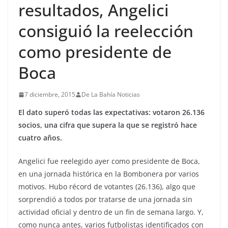
resultados, Angelici
consiguió la reelección
como presidente de
Boca
7 diciembre, 2015
De La Bahía Noticias
El dato superó todas las expectativas: votaron 26.136
socios, una cifra que supera la que se registró hace
cuatro años.
Angelici fue reelegido ayer como presidente de Boca,
en una jornada histórica en la Bombonera por varios
motivos. Hubo récord de votantes (26.136), algo que
sorprendió a todos por tratarse de una jornada sin
actividad oficial y dentro de un fin de semana largo. Y,
como nunca antes, varios futbolistas identificados con