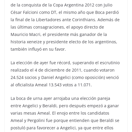
de la conquista de la Copa Argentina 2012 con Julio
César Falcioni como DT, el mismo año que Boca perdió
la final de la Libertadores ante Corinthians. Además de
las últimas consagraciones, el apoyo directo de
Mauricio Macri, el presidente más ganador de la
historia xeneize y presidente electo de los argentinos,
también influyó en su favor.
La elección de ayer fue récord, superando el escrutinio
realizado el 4 de diciembre de 2011, cuando votaron
24.524 socios y Daniel Angelici (como oposición) venció
al oficialista Ameal 13.543 votos a 11.071.
La boca de urna ayer arrojaba una elección pareja
entre Angelici y Beraldi, pero después empezó a ganar
varias mesas Ameal. El enojo entre los candidatos
Ameal y Pergolini fue porque entienden que Beraldi se
postuló para favorecer a Angelici, ya que entre ellos