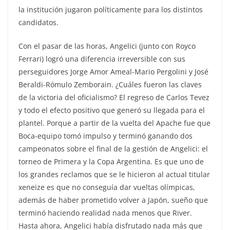
la institución jugaron políticamente para los distintos
candidatos.
Con el pasar de las horas, Angelici (junto con Royco
Ferrari) logró una diferencia irreversible con sus
perseguidores Jorge Amor Ameal-Mario Pergolini y José
Beraldi-Rómulo Zemborain. ¿Cuáles fueron las claves
de la victoria del oficialismo? El regreso de Carlos Tevez
y todo el efecto positivo que generó su llegada para el
plantel. Porque a partir de la vuelta del Apache fue que
Boca-equipo tomó impulso y terminó ganando dos
campeonatos sobre el final de la gestión de Angelici: el
torneo de Primera y la Copa Argentina. Es que uno de
los grandes reclamos que se le hicieron al actual titular
xeneize es que no conseguía dar vueltas olímpicas,
además de haber prometido volver a Japón, sueño que
terminó haciendo realidad nada menos que River.
Hasta ahora, Angelici había disfrutado nada más que