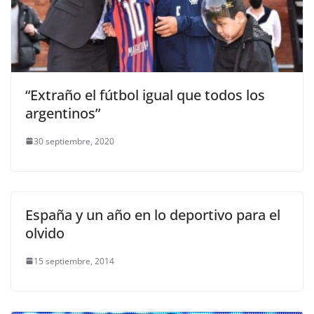
“Extraño el fútbol igual que todos los
argentinos”
30 septiembre, 2020
España y un año en lo deportivo para el
olvido
15 septiembre, 2014