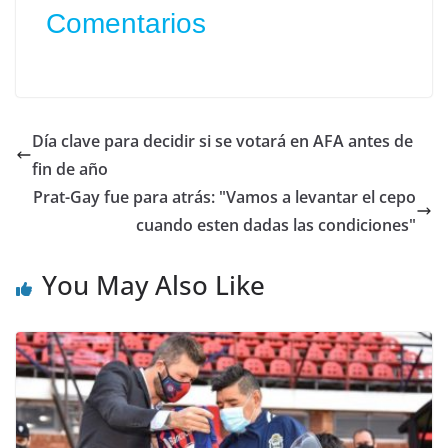
Comentarios
Día clave para decidir si se votará en AFA antes de
fin de año
Prat-Gay fue para atrás: "Vamos a levantar el cepo
cuando esten dadas las condiciones"
You May Also Like