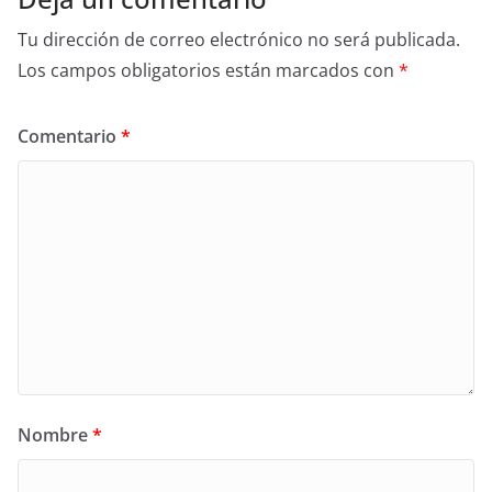
Tu dirección de correo electrónico no será publicada.
Los campos obligatorios están marcados con
*
Comentario
*
Nombre
*