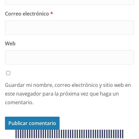
Correo electrónico
*
Web
Guardar mi nombre, correo electrónico y sitio web en
este navegador para la próxima vez que haga un
comentario.