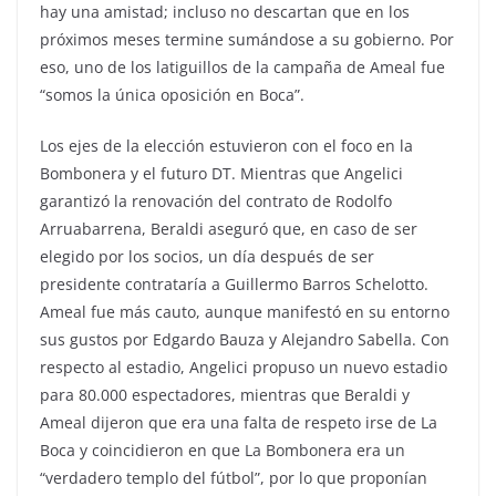
hay una amistad; incluso no descartan que en los
próximos meses termine sumándose a su gobierno. Por
eso, uno de los latiguillos de la campaña de Ameal fue
“somos la única oposición en Boca”.
Los ejes de la elección estuvieron con el foco en la
Bombonera y el futuro DT. Mientras que Angelici
garantizó la renovación del contrato de Rodolfo
Arruabarrena, Beraldi aseguró que, en caso de ser
elegido por los socios, un día después de ser
presidente contrataría a Guillermo Barros Schelotto.
Ameal fue más cauto, aunque manifestó en su entorno
sus gustos por Edgardo Bauza y Alejandro Sabella. Con
respecto al estadio, Angelici propuso un nuevo estadio
para 80.000 espectadores, mientras que Beraldi y
Ameal dijeron que era una falta de respeto irse de La
Boca y coincidieron en que La Bombonera era un
“verdadero templo del fútbol”, por lo que proponían