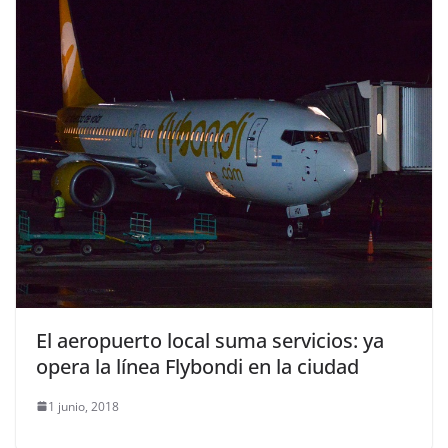
El aeropuerto local suma servicios: ya
opera la línea Flybondi en la ciudad
1 junio, 2018