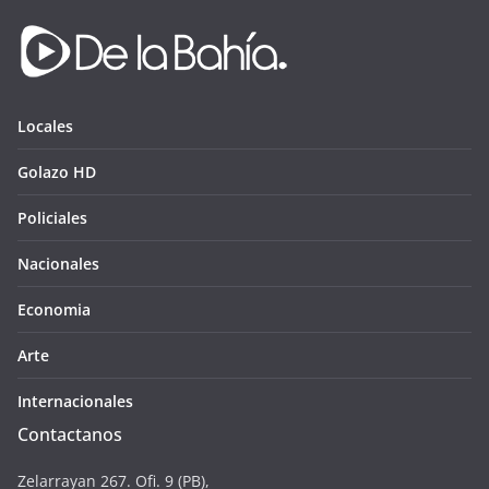
Locales
Golazo HD
Policiales
Nacionales
Economia
Arte
Internacionales
Contactanos
Zelarrayan 267. Ofi. 9 (PB),