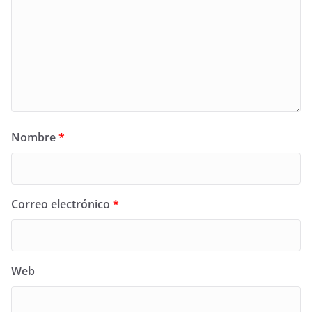
Nombre
*
Correo electrónico
*
Web