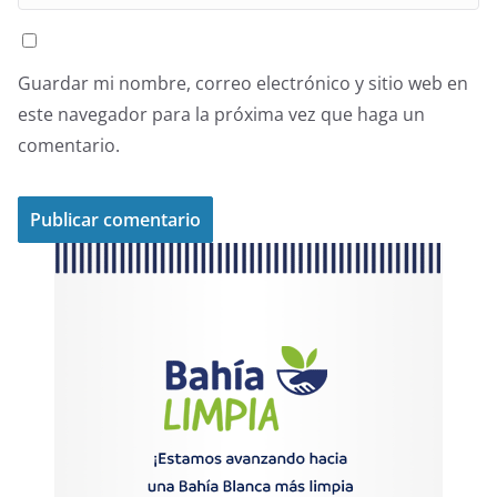
Guardar mi nombre, correo electrónico y sitio web en
este navegador para la próxima vez que haga un
comentario.