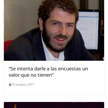
“Se intenta darle a las encuestas un
valor que no tienen”
16 octubre, 2017