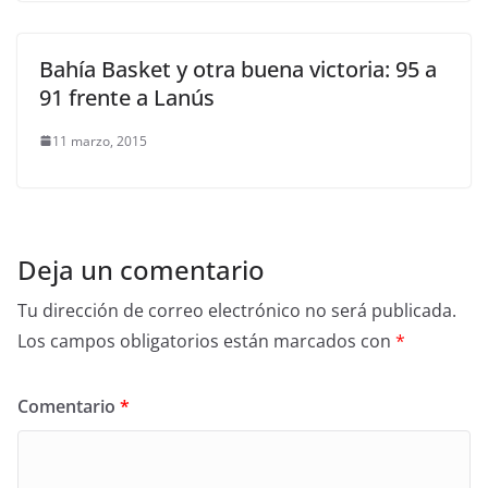
Bahía Basket y otra buena victoria: 95 a
91 frente a Lanús
11 marzo, 2015
Deja un comentario
Tu dirección de correo electrónico no será publicada.
Los campos obligatorios están marcados con
*
Comentario
*