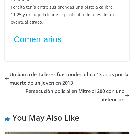
Peralta tenía entre sus prendas una pistola calibre
11.25 y un papel donde especificaba detalles de un
eventual atraco.
Comentarios
Un barra de Talleres fue condenado a 13 años por la
muerte de un joven en 2013
Persecución policial en Mitre al 200 con una
detención
You May Also Like