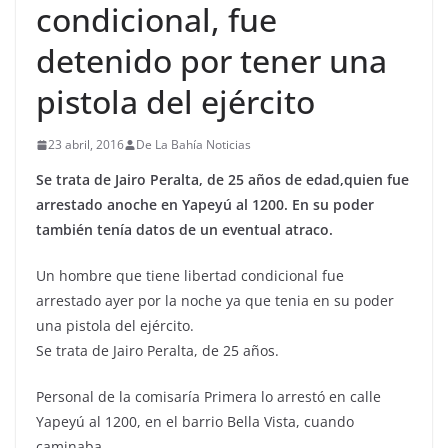
condicional, fue
detenido por tener una
pistola del ejército
23 abril, 2016
De La Bahía Noticias
Se trata de Jairo Peralta, de 25 años de edad,quien fue
arrestado anoche en Yapeyú al 1200. En su poder
también tenía datos de un eventual atraco.
Un hombre que tiene libertad condicional fue
arrestado ayer por la noche ya que tenia en su poder
una pistola del ejército.
Se trata de Jairo Peralta, de 25 años.
Personal de la comisaría Primera lo arrestó en calle
Yapeyú al 1200, en el barrio Bella Vista, cuando
caminaba.