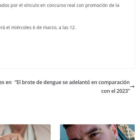
ados por el vínculo en concurso real con promoción de la
erá el miércoles 6 de marzo, a las 12.
es en
“El brote de dengue se adelantó en comparación
con el 2023”