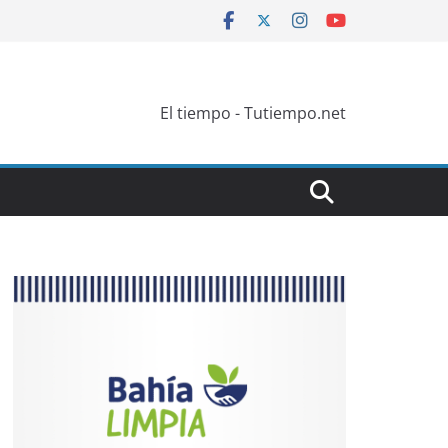
El tiempo - Tutiempo.net