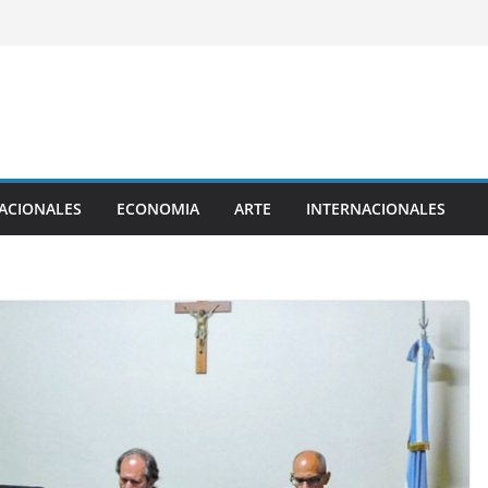
ACIONALES
ECONOMIA
ARTE
INTERNACIONALES