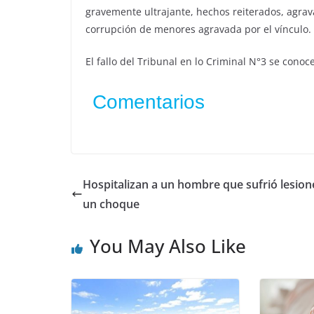
gravemente ultrajante, hechos reiterados, agrav
corrupción de menores agravada por el vínculo.
El fallo del Tribunal en lo Criminal N°3 se conoc
Comentarios
Hospitalizan a un hombre que sufrió lesion
un choque
You May Also Like