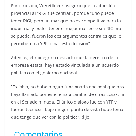
Por otro lado, Weretilneck aseguró que la adhesión
provincial al “RIGI fue central”, porque “uno puede
tener RIGI, pero un mar que no es competitivo para la
industria, y podés tener el mejor mar pero sin RIGI no
se puede, fueron los dos argumentos centrales que le
permitieron a YPF tomar esta decisión”.
Además, el rionegrino descartó que la decisión de la
empresa estatal haya estado vinculada a un acuerdo
político con el gobierno nacional.
”Es falso, no hubo ningún funcionario nacional que nos
haya llamado por este tema a cambio de otras cosas, ni
en el Senado ni nada. El único diálogo fue con YPF y
fueron técnicos, bajo ningún punto de vista hubo tema
que tenga que ver con la política”, dijo.
Comentarios