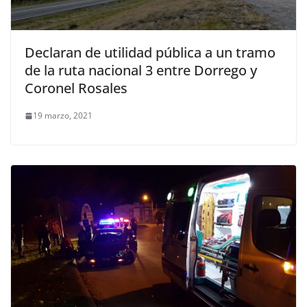
Declaran de utilidad pública a un tramo
de la ruta nacional 3 entre Dorrego y
Coronel Rosales
19 marzo, 2021