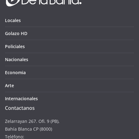
Locales
Golazo HD
Policiales
Nacionales
Economia
Arte
Internacionales
Contactanos
Zelarrayan 267. Ofi. 9 (PB),
Bahía Blanca CP (8000)
Teléfono: