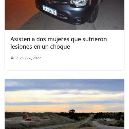
Asisten a dos mujeres que sufrieron
lesiones en un choque
12 octubre, 2022