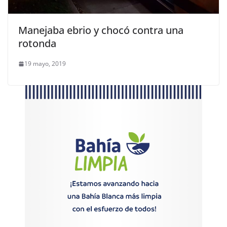
Manejaba ebrio y chocó contra una
rotonda
19 mayo, 2019