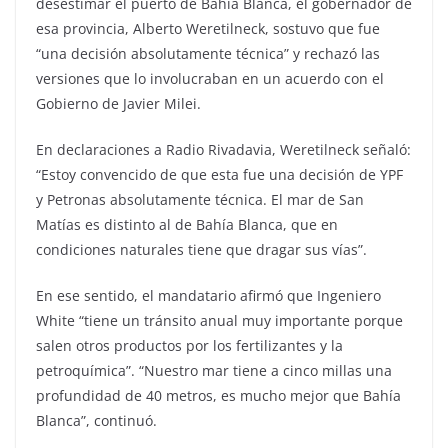
desestimar el puerto de Bahía Blanca, el gobernador de
esa provincia, Alberto Weretilneck, sostuvo que fue
“una decisión absolutamente técnica” y rechazó las
versiones que lo involucraban en un acuerdo con el
Gobierno de Javier Milei.
En declaraciones a Radio Rivadavia, Weretilneck señaló:
“Estoy convencido de que esta fue una decisión de YPF
y Petronas absolutamente técnica. El mar de San
Matías es distinto al de Bahía Blanca, que en
condiciones naturales tiene que dragar sus vías”.
En ese sentido, el mandatario afirmó que Ingeniero
White “tiene un tránsito anual muy importante porque
salen otros productos por los fertilizantes y la
petroquímica”. “Nuestro mar tiene a cinco millas una
profundidad de 40 metros, es mucho mejor que Bahía
Blanca”, continuó.