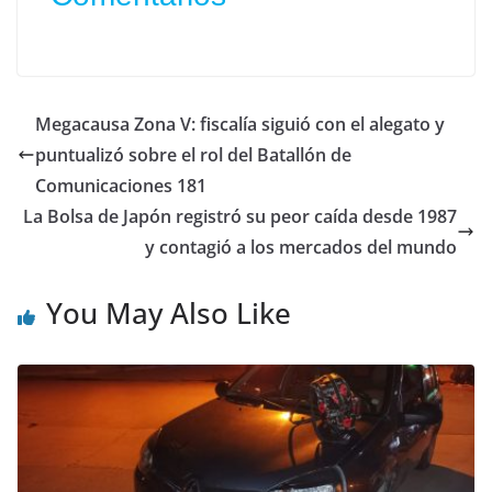
Megacausa Zona V: fiscalía siguió con el alegato y
puntualizó sobre el rol del Batallón de
Comunicaciones 181
La Bolsa de Japón registró su peor caída desde 1987
y contagió a los mercados del mundo
You May Also Like