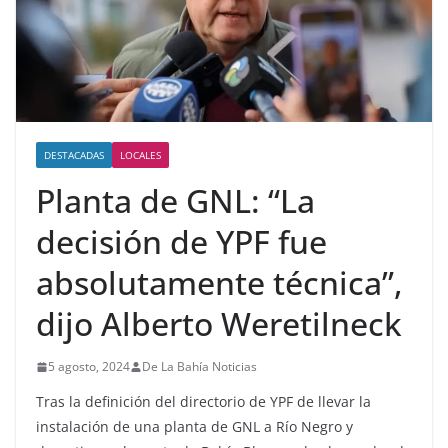
DESTACADAS
LOCALES
Planta de GNL: “La
decisión de YPF fue
absolutamente técnica”,
dijo Alberto Weretilneck
5 agosto, 2024
De La Bahía Noticias
Tras la definición del directorio de YPF de llevar la
instalación de una planta de GNL a Río Negro y