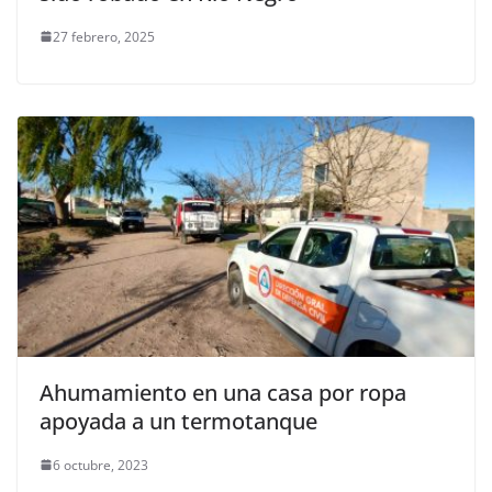
27 febrero, 2025
Ahumamiento en una casa por ropa
apoyada a un termotanque
6 octubre, 2023