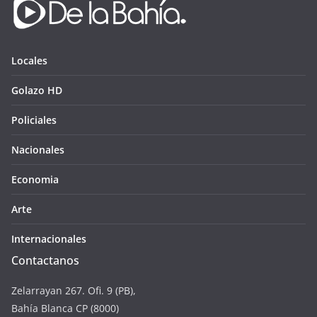
Locales
Golazo HD
Policiales
Nacionales
Economia
Arte
Internacionales
Contactanos
Zelarrayan 267. Ofi. 9 (PB),
Bahía Blanca CP (8000)