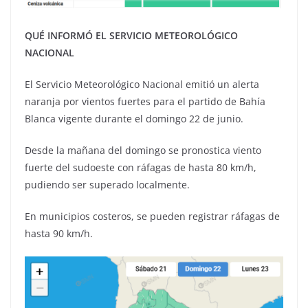
QUÉ INFORMÓ EL SERVICIO METEOROLÓGICO
NACIONAL
El Servicio Meteorológico Nacional emitió un alerta
naranja por vientos fuertes para el partido de Bahía
Blanca vigente durante el domingo 22 de junio.
Desde la mañana del domingo se pronostica viento
fuerte del sudoeste con ráfagas de hasta 80 km/h,
pudiendo ser superado localmente.
En municipios costeros, se pueden registrar ráfagas de
hasta 90 km/h.