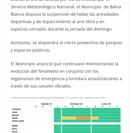
Servicio Meteorológico Nacional, el Municipio de Bahía
Blanca dispuso la suspensión de todas las actividades
deportivas y de esparcimiento al aire libre y en
espacios cerrados durante la jornada del domingo.
Asimismo, se dispondrá el cierre preventivo de parques
y espacios públicos.
El Municipio anunció que continuará monitoreando la
evolución del fenómeno en conjunto con los
organismos de emergencia y brindará actualizaciones a
través de sus canales oficiales.