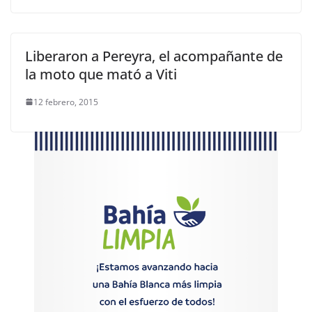
Liberaron a Pereyra, el acompañante de
la moto que mató a Viti
12 febrero, 2015