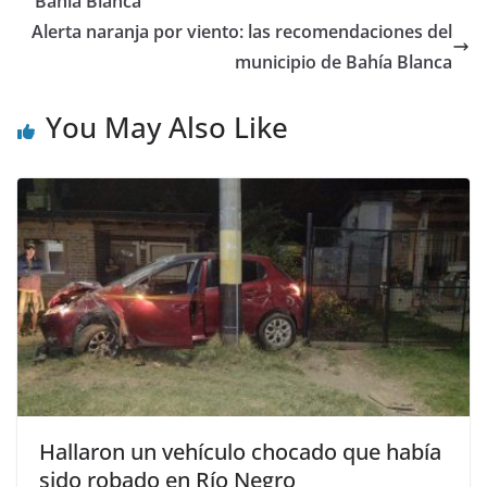
Bahía Blanca
Alerta naranja por viento: las recomendaciones del
municipio de Bahía Blanca
You May Also Like
Hallaron un vehículo chocado que había
sido robado en Río Negro