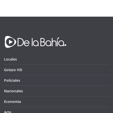
Locales
Golazo HD
Policiales
Nacionales
Economia
Arte