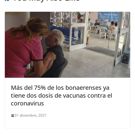
Más del 75% de los bonaerenses ya
tiene dos dosis de vacunas contra el
coronavirus
31 diciembre, 2021