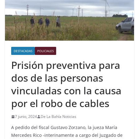
DESTACADAS
POLICIALES
Prisión preventiva para
dos de las personas
vinculadas con la causa
por el robo de cables
7 junio, 2024
De La Bahía Noticias
A pedido del fiscal Gustavo Zorzano, la jueza María
Mercedes Rico -interinamente a cargo del Juzgado de