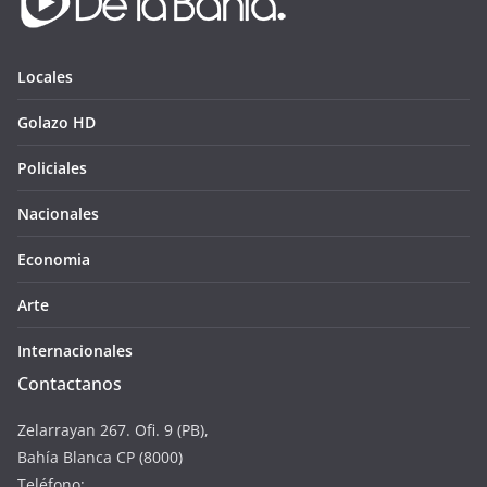
Locales
Golazo HD
Policiales
Nacionales
Economia
Arte
Internacionales
Contactanos
Zelarrayan 267. Ofi. 9 (PB),
Bahía Blanca CP (8000)
Teléfono: