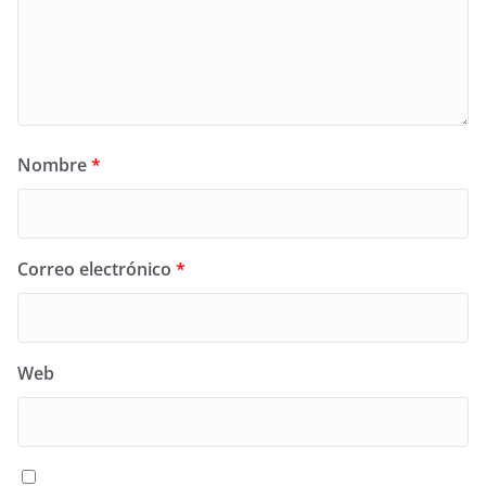
Nombre
*
Correo electrónico
*
Web