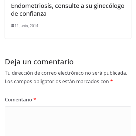
Endometriosis, consulte a su ginecólogo
de confianza
11 junio, 2014
Deja un comentario
Tu dirección de correo electrónico no será publicada.
Los campos obligatorios están marcados con
*
Comentario
*