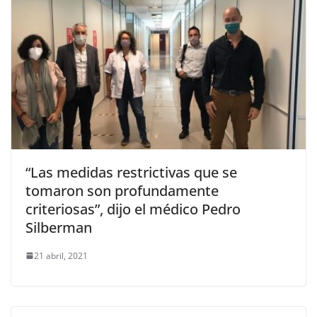
“Las medidas restrictivas que se
tomaron son profundamente
criteriosas”, dijo el médico Pedro
Silberman
21 abril, 2021