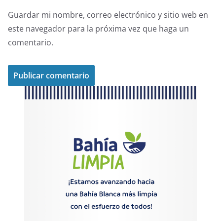
Guardar mi nombre, correo electrónico y sitio web en
este navegador para la próxima vez que haga un
comentario.