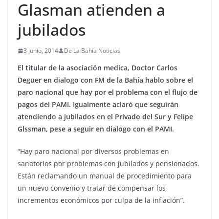
Glasman atienden a
jubilados
3 junio, 2014
De La Bahía Noticias
El titular de la asociación medica, Doctor Carlos
Deguer en dialogo con FM de la Bahía hablo sobre el
paro nacional que hay por el problema con el flujo de
pagos del PAMI. Igualmente aclaró que seguirán
atendiendo a jubilados en el Privado del Sur y Felipe
Glssman, pese a seguir en dialogo con el PAMI.
“Hay paro nacional por diversos problemas en
sanatorios por problemas con jubilados y pensionados.
Están reclamando un manual de procedimiento para
un nuevo convenio y tratar de compensar los
incrementos económicos por culpa de la inflación”.