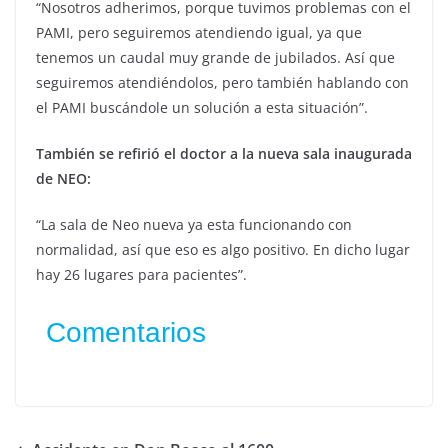
“Nosotros adherimos, porque tuvimos problemas con el
PAMI, pero seguiremos atendiendo igual, ya que
tenemos un caudal muy grande de jubilados. Así que
seguiremos atendiéndolos, pero también hablando con
el PAMI buscándole un solución a esta situación”.
También se refirió el doctor a la nueva sala inaugurada
de NEO:
“La sala de Neo nueva ya esta funcionando con
normalidad, así que eso es algo positivo. En dicho lugar
hay 26 lugares para pacientes”.
Comentarios