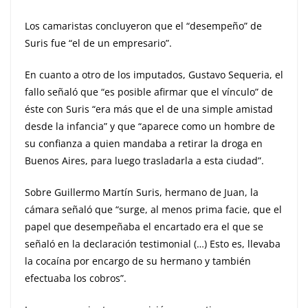
Los camaristas concluyeron que el “desempeño” de
Suris fue “el de un empresario”.
En cuanto a otro de los imputados, Gustavo Sequeria, el
fallo señaló que “es posible afirmar que el vínculo” de
éste con Suris “era más que el de una simple amistad
desde la infancia” y que “aparece como un hombre de
su confianza a quien mandaba a retirar la droga en
Buenos Aires, para luego trasladarla a esta ciudad”.
Sobre Guillermo Martín Suris, hermano de Juan, la
cámara señaló que “surge, al menos prima facie, que el
papel que desempeñaba el encartado era el que se
señaló en la declaración testimonial (…) Esto es, llevaba
la cocaína por encargo de su hermano y también
efectuaba los cobros”.