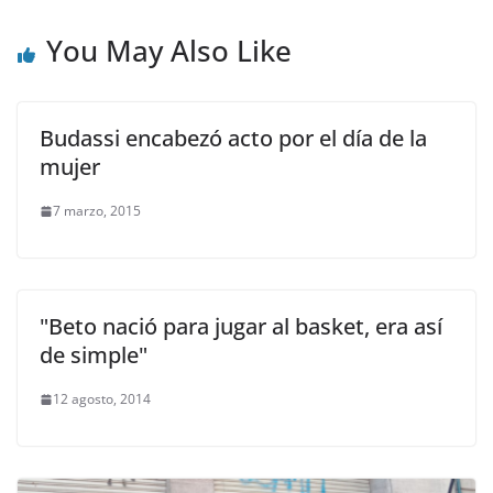
You May Also Like
Budassi encabezó acto por el día de la
mujer
7 marzo, 2015
"Beto nació para jugar al basket, era así
de simple"
12 agosto, 2014