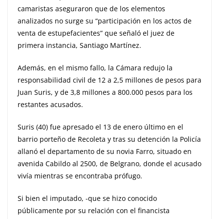
camaristas aseguraron que de los elementos
analizados no surge su “participación en los actos de
venta de estupefacientes” que señaló el juez de
primera instancia, Santiago Martínez.
Además, en el mismo fallo, la Cámara redujo la
responsabilidad civil de 12 a 2,5 millones de pesos para
Juan Suris, y de 3,8 millones a 800.000 pesos para los
restantes acusados.
Suris (40) fue apresado el 13 de enero último en el
barrio porteño de Recoleta y tras su detención la Policía
allanó el departamento de su novia Farro, situado en
avenida Cabildo al 2500, de Belgrano, donde el acusado
vivía mientras se encontraba prófugo.
Si bien el imputado, -que se hizo conocido
públicamente por su relación con el financista