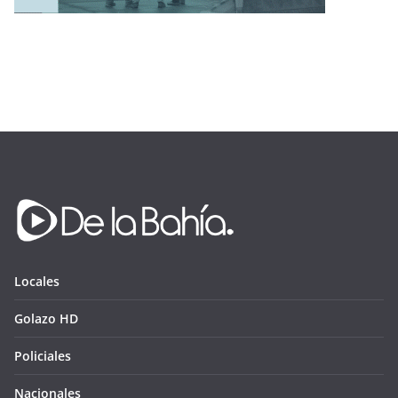
Locales
Golazo HD
Policiales
Nacionales