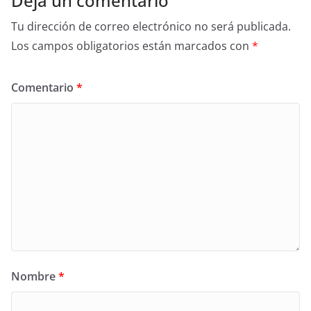
Deja un comentario
Tu dirección de correo electrónico no será publicada.
Los campos obligatorios están marcados con
*
Comentario
*
Nombre
*