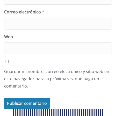
Correo electrónico
*
Web
Guardar mi nombre, correo electrónico y sitio web en
este navegador para la próxima vez que haga un
comentario.