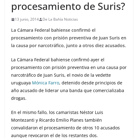
procesamiento de Suris?
13 junio, 2014
De La Bahía Noticias
La Cámara Federal bahiense confirmó el
procesamiento con prisión preventiva de Juan Suris en
la causa por narcotráfico, junto a otros diez acusados.
La Cámara Federal bahiense confirmó ayer el
procesamiento con prisión preventiva en una causa por
narcotráfico de Juan Suris, el novio de la vedette
uruguaya
Mónica Farro
, detenido desde principios de
año acusado de liderar una banda que comercializaba
drogas.
En el mismo fallo, los camaristas Néstor Luis
Montezanti y Ricardo Emilio Planes también
convalidaron el procesamiento de otros 10 acusados
aunque revocaron el de los restantes dos.