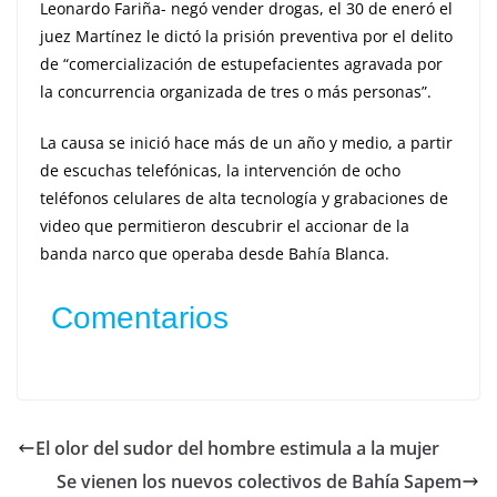
Leonardo Fariña- negó vender drogas, el 30 de eneró el
juez Martínez le dictó la prisión preventiva por el delito
de “comercialización de estupefacientes agravada por
la concurrencia organizada de tres o más personas”.
La causa se inició hace más de un año y medio, a partir
de escuchas telefónicas, la intervención de ocho
teléfonos celulares de alta tecnología y grabaciones de
video que permitieron descubrir el accionar de la
banda narco que operaba desde Bahía Blanca.
Comentarios
El olor del sudor del hombre estimula a la mujer
Se vienen los nuevos colectivos de Bahía Sapem