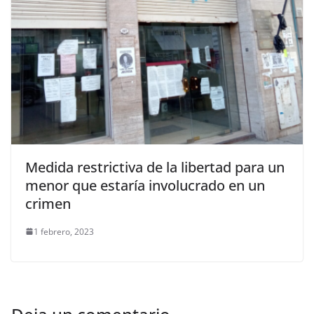
Medida restrictiva de la libertad para un
menor que estaría involucrado en un
crimen
1 febrero, 2023