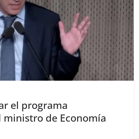
zar el programa
l ministro de Economía