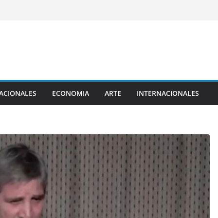
ACIONALES
ECONOMIA
ARTE
INTERNACIONALES