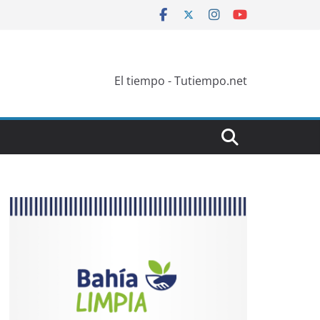
El tiempo - Tutiempo.net