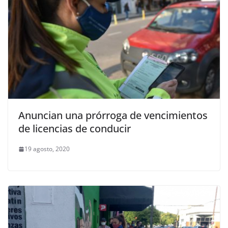
Anuncian una prórroga de vencimientos
de licencias de conducir
19 agosto, 2020