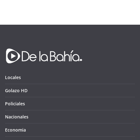
Locales
Golazo HD
Policiales
Nacionales
Economia