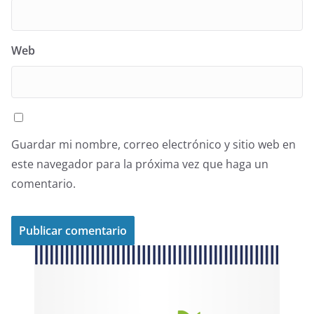
Web
Guardar mi nombre, correo electrónico y sitio web en
este navegador para la próxima vez que haga un
comentario.