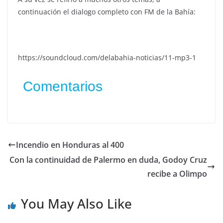
continuación el dialogo completo con FM de la Bahía:
https://soundcloud.com/delabahia-noticias/11-mp3-1
Comentarios
Incendio en Honduras al 400
Con la continuidad de Palermo en duda, Godoy Cruz
recibe a Olimpo
You May Also Like