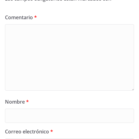
Comentario
*
Nombre
*
Correo electrónico
*