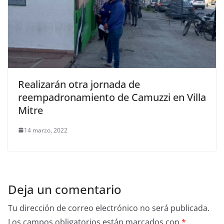
Realizarán otra jornada de
reempadronamiento de Camuzzi en Villa
Mitre
14 marzo, 2022
Deja un comentario
Tu dirección de correo electrónico no será publicada.
Los campos obligatorios están marcados con
*