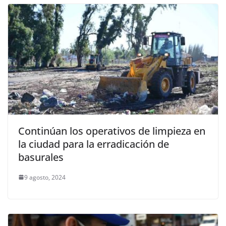
Continúan los operativos de limpieza en
la ciudad para la erradicación de
basurales
9 agosto, 2024