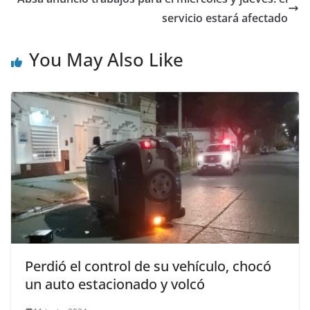
servicio estará afectado
You May Also Like
Perdió el control de su vehículo, chocó
un auto estacionado y volcó