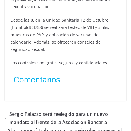
sexual y vacunación.
Desde las 8, en la Unidad Sanitaria 12 de Octubre
(Humboldt 3758) se realizará testeo de VIH y sífilis,
muestras de PAP, y aplicación de vacunas de
calendario. Además, se ofrecerán consejos de
seguridad sexual.
Los controles son gratis, seguros y confidenciales.
Comentarios
Sergio Palazzo será reelegido para un nuevo
mandato al frente de la Asociación Bancaria
Absa anunció trabajos para el miércoles y jueves: el