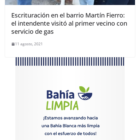
Escrituración en el barrio Martín Fierro:
el intendente visitó al primer vecino con
servicio de gas
11 agosto, 2021