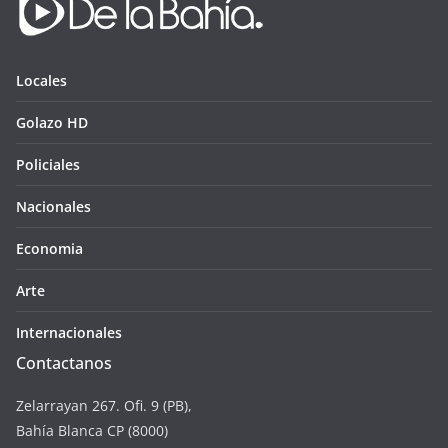
Locales
Golazo HD
Policiales
Nacionales
Economia
Arte
Internacionales
Contactanos
Zelarrayan 267. Ofi. 9 (PB),
Bahía Blanca CP (8000)