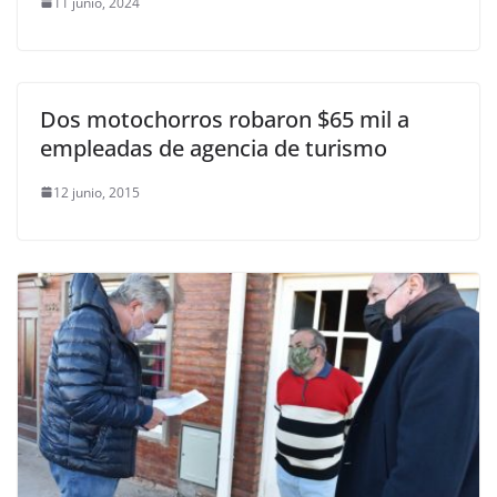
11 junio, 2024
Dos motochorros robaron $65 mil a
empleadas de agencia de turismo
12 junio, 2015