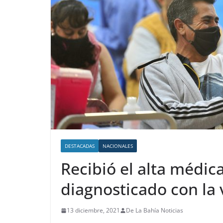
DESTACADAS
NACIONALES
Recibió el alta médic
diagnosticado con la 
13 diciembre, 2021
De La Bahía Noticias