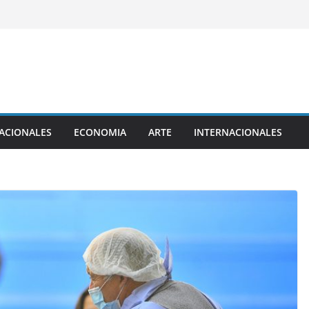
ACIONALES
ECONOMIA
ARTE
INTERNACIONALES