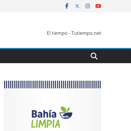
El tiempo - Tutiempo.net