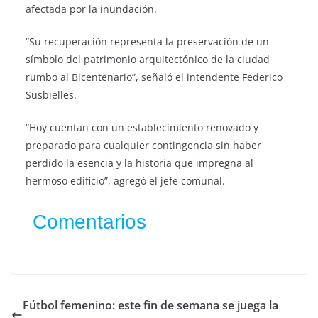
afectada por la inundación.
“Su recuperación representa la preservación de un
símbolo del patrimonio arquitectónico de la ciudad
rumbo al Bicentenario”, señaló el intendente Federico
Susbielles.
“Hoy cuentan con un establecimiento renovado y
preparado para cualquier contingencia sin haber
perdido la esencia y la historia que impregna al
hermoso edificio”, agregó el jefe comunal.
Comentarios
Fútbol femenino: este fin de semana se juega la