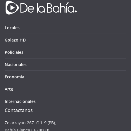
Locales
Golazo HD
Policiales
Nacionales
Economia
Arte
Internacionales
Contactanos
Zelarrayan 267. Ofi. 9 (PB),
Bahía Blanca CP (8000)