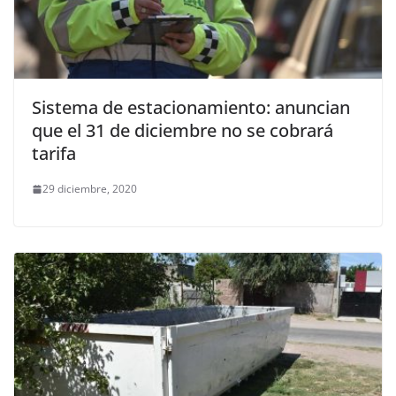
Sistema de estacionamiento: anuncian
que el 31 de diciembre no se cobrará
tarifa
29 diciembre, 2020