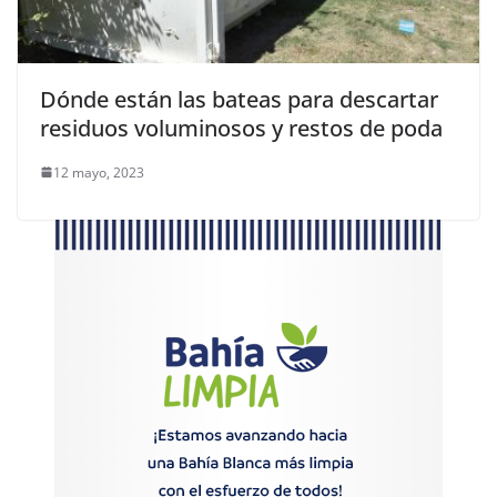
Dónde están las bateas para descartar
residuos voluminosos y restos de poda
12 mayo, 2023