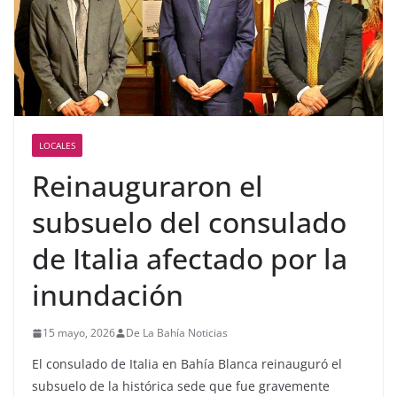
LOCALES
Reinauguraron el
subsuelo del consulado
de Italia afectado por la
inundación
15 mayo, 2026
De La Bahía Noticias
El consulado de Italia en Bahía Blanca reinauguró el
subsuelo de la histórica sede que fue gravemente