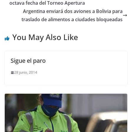
octava fecha del Torneo Apertura
Argentina enviará dos aviones a Bolivia para
traslado de alimentos a ciudades bloqueadas
You May Also Like
Sigue el paro
28 junio, 2014