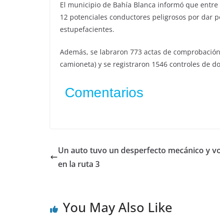
El municipio de Bahía Blanca informó que entre el
12 potenciales conductores peligrosos por dar p
estupefacientes.
Además, se labraron 773 actas de comprobación,
camioneta) y se registraron 1546 controles de 
Comentarios
Un auto tuvo un desperfecto mecánico y v
en la ruta 3
You May Also Like