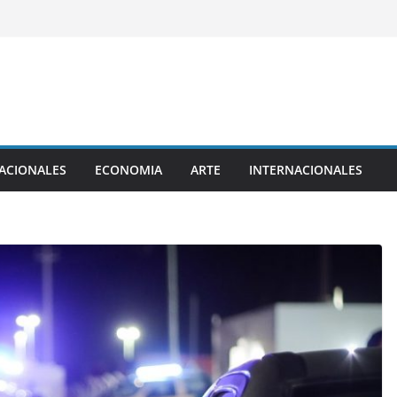
ACIONALES
ECONOMIA
ARTE
INTERNACIONALES