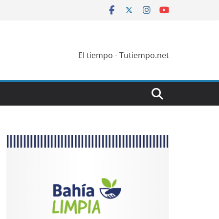
El tiempo - Tutiempo.net