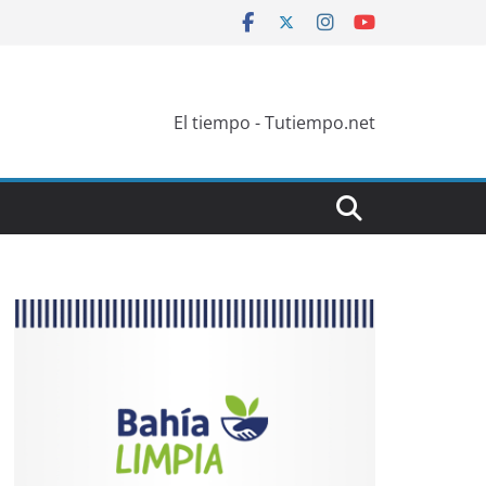
El tiempo - Tutiempo.net