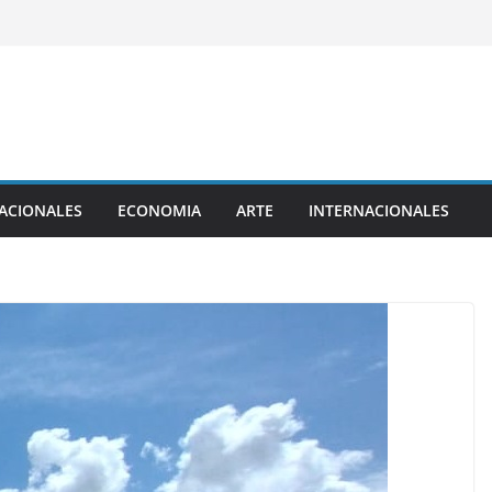
ACIONALES
ECONOMIA
ARTE
INTERNACIONALES