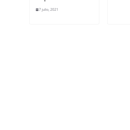
7 julio, 2021