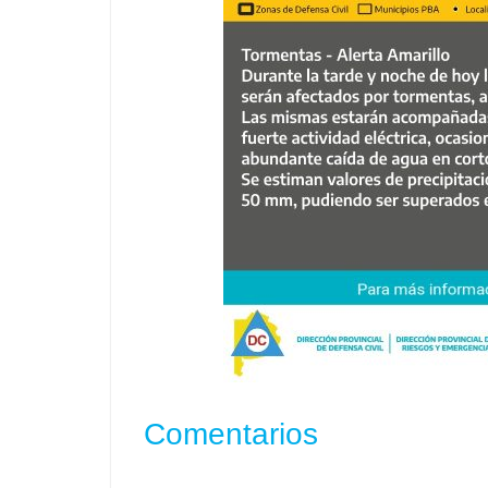
Comentarios