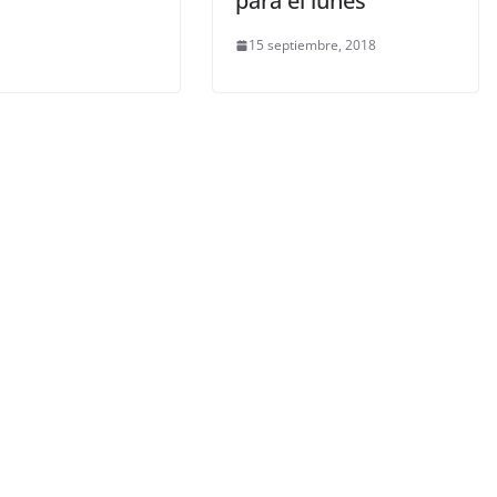
para el lunes
15 septiembre, 2018