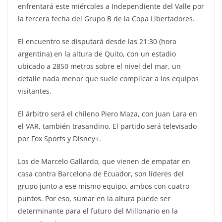
enfrentará este miércoles a Independiente del Valle por
la tercera fecha del Grupo B de la Copa Libertadores.
El encuentro se disputará desde las 21:30 (hora
argentina) en la altura de Quito, con un estadio
ubicado a 2850 metros sobre el nivel del mar, un
detalle nada menor que suele complicar a los equipos
visitantes.
El árbitro será el chileno Piero Maza, con Juan Lara en
el VAR, también trasandino. El partido será televisado
por Fox Sports y Disney+.
Los de Marcelo Gallardo, que vienen de empatar en
casa contra Barcelona de Ecuador, son líderes del
grupo junto a ese mismo equipo, ambos con cuatro
puntos. Por eso, sumar en la altura puede ser
determinante para el futuro del Millonario en la