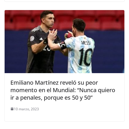
Emiliano Martínez reveló su peor
momento en el Mundial: “Nunca quiero
ir a penales, porque es 50 y 50”
10 marzo, 2023