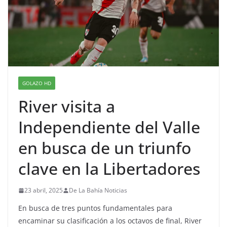
GOLAZO HD
River visita a
Independiente del Valle
en busca de un triunfo
clave en la Libertadores
23 abril, 2025
De La Bahía Noticias
En busca de tres puntos fundamentales para
encaminar su clasificación a los octavos de final, River