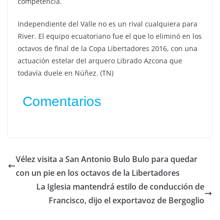
competencia.
Independiente del Valle no es un rival cualquiera para
River. El equipo ecuatoriano fue el que lo eliminó en los
octavos de final de la Copa Libertadores 2016, con una
actuación estelar del arquero Librado Azcona que
todavía duele en Núñez. (TN)
Comentarios
Vélez visita a San Antonio Bulo Bulo para quedar
con un pie en los octavos de la Libertadores
La Iglesia mantendrá estilo de conducción de
Francisco, dijo el exportavoz de Bergoglio