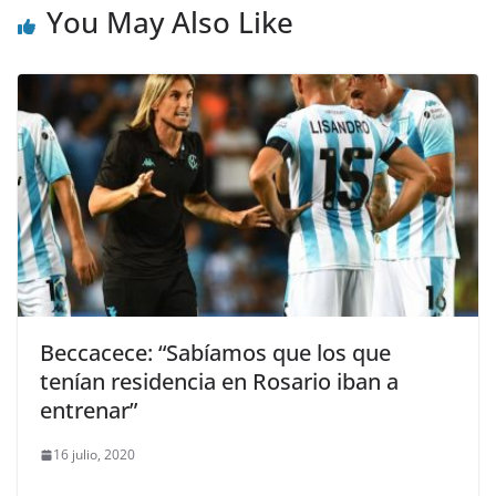
You May Also Like
Beccacece: “Sabíamos que los que
tenían residencia en Rosario iban a
entrenar”
16 julio, 2020