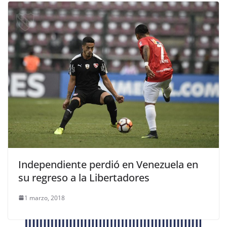
Independiente perdió en Venezuela en
su regreso a la Libertadores
1 marzo, 2018