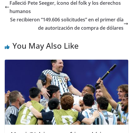
Falleció Pete Seeger, ícono del folk y los derechos
humanos
Se recibieron “149.606 solicitudes” en el primer día
de autorización de compra de dólares
You May Also Like