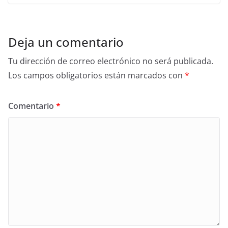
Deja un comentario
Tu dirección de correo electrónico no será publicada.
Los campos obligatorios están marcados con
*
Comentario
*