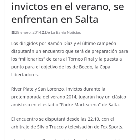
invictos en el verano, se
enfrentan en Salta
28 enero, 2014
De La Bahía Noticias
Los dirigidos por Ramón Díaz y el último campeón
disputarán un encuentro que será de preparación para
los “millonarios” de cara al Torneo Final y la puesta a
punto para el objetivo de los de Boedo, la Copa
Libertadores.
River Plate y San Lorenzo, invictos durante la
pretemporada del verano 2014, jugarán hoy un clásico
amistoso en el estadio “Padre Martearena” de Salta.
El encuentro se disputará desde las 22.10, con el
arbitraje de Silvio Trucco y televisación de Fox Sports.