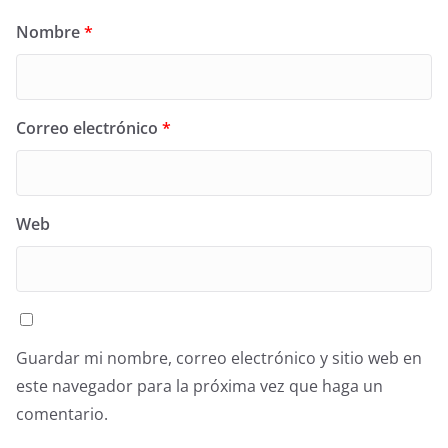
Nombre
*
Correo electrónico
*
Web
Guardar mi nombre, correo electrónico y sitio web en
este navegador para la próxima vez que haga un
comentario.