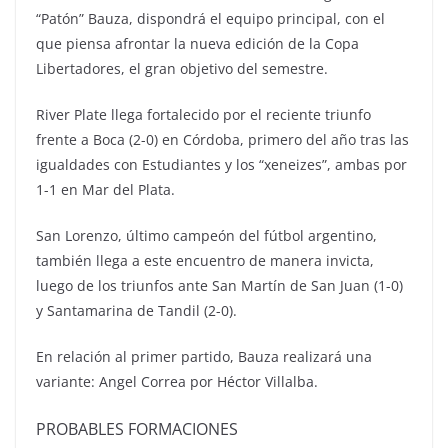
“Patón” Bauza, dispondrá el equipo principal, con el
que piensa afrontar la nueva edición de la Copa
Libertadores, el gran objetivo del semestre.
River Plate llega fortalecido por el reciente triunfo
frente a Boca (2-0) en Córdoba, primero del año tras las
igualdades con Estudiantes y los “xeneizes”, ambas por
1-1 en Mar del Plata.
San Lorenzo, último campeón del fútbol argentino,
también llega a este encuentro de manera invicta,
luego de los triunfos ante San Martín de San Juan (1-0)
y Santamarina de Tandil (2-0).
En relación al primer partido, Bauza realizará una
variante: Angel Correa por Héctor Villalba.
PROBABLES FORMACIONES