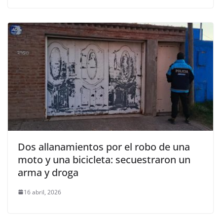
Dos allanamientos por el robo de una
moto y una bicicleta: secuestraron un
arma y droga
16 abril, 2026