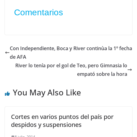
Comentarios
Con Independiente, Boca y River continùa la 1º fecha
de AFA
River lo tenía por el gol de Teo, pero Gimnasia lo
empató sobre la hora
You May Also Like
Cortes en varios puntos del país por
despidos y suspensiones
8 julio, 2014