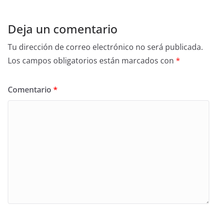
Deja un comentario
Tu dirección de correo electrónico no será publicada.
Los campos obligatorios están marcados con
*
Comentario
*