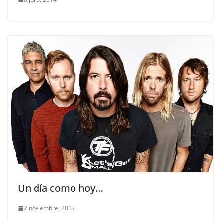
Un día como hoy…
2 noviembre, 2017