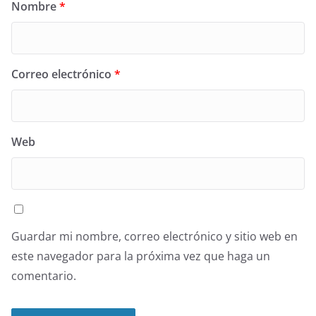
Nombre
*
Correo electrónico
*
Web
Guardar mi nombre, correo electrónico y sitio web en
este navegador para la próxima vez que haga un
comentario.