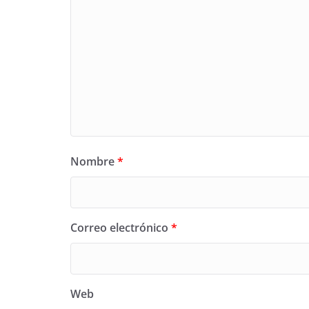
Nombre
*
Correo electrónico
*
Web