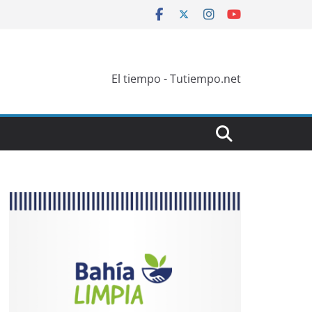
El tiempo - Tutiempo.net