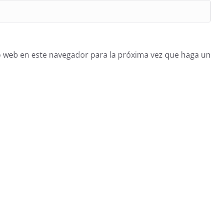
o web en este navegador para la próxima vez que haga un