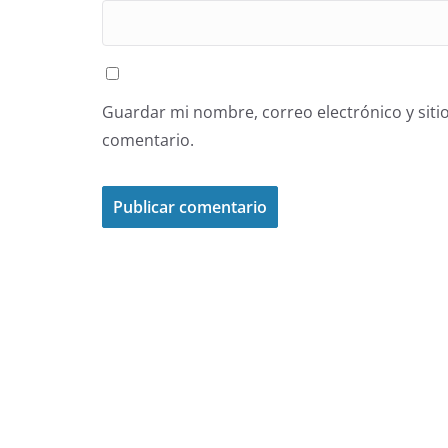
Guardar mi nombre, correo electrónico y siti
comentario.