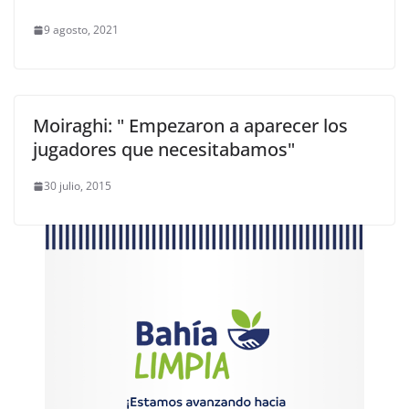
9 agosto, 2021
Moiraghi: " Empezaron a aparecer los
jugadores que necesitabamos"
30 julio, 2015