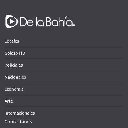
Locales
Golazo HD
Policiales
Nacionales
Economia
Arte
Internacionales
Contactanos