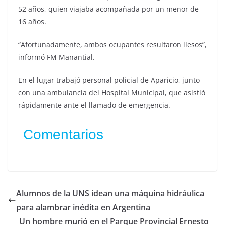
52 años, quien viajaba acompañada por un menor de
16 años.
“Afortunadamente, ambos ocupantes resultaron ilesos”,
informó FM Manantial.
En el lugar trabajó personal policial de Aparicio, junto
con una ambulancia del Hospital Municipal, que asistió
rápidamente ante el llamado de emergencia.
Comentarios
Alumnos de la UNS idean una máquina hidráulica
para alambrar inédita en Argentina
Un hombre murió en el Parque Provincial Ernesto