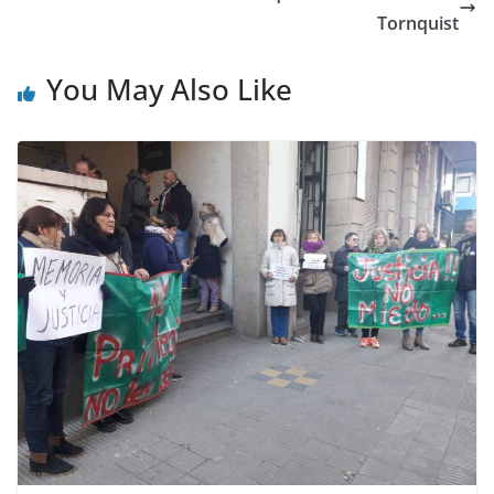
Tornquist
You May Also Like