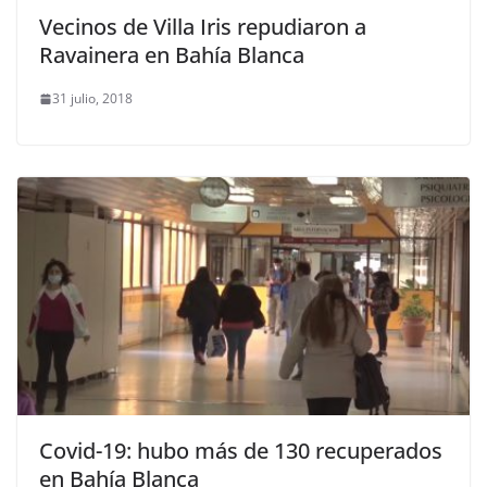
Vecinos de Villa Iris repudiaron a
Ravainera en Bahía Blanca
31 julio, 2018
Covid-19: hubo más de 130 recuperados
en Bahía Blanca