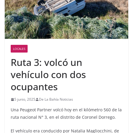
LOCALES
Ruta 3: volcó un
vehículo con dos
ocupantes
5 junio, 2025
De La Bahía Noticias
Una Peugeot Partner volcó hoy en el kilómetro 560 de la
ruta nacional N° 3, en el distrito de Coronel Dorrego.
El vehículo era conducido por Natalia Magliocchini, de