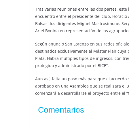
Tras varias reuniones entre las dos partes, este
encuentro entre el presidente del club, Horacio 
Balsas, los dirigentes Miguel Mastrosimone, Ser
Ariel Bonina en representación de las agrupaci
Según anunció San Lorenzo en sus redes oficiale
destinados exclusivamente al Máster Plan cuya p
Plata. Habrá múltiples tipos de ingresos, con tr
protegido y administrado por el BICE”.
Aun así, falta un paso más para que el acuerdo 
aprobado en una Asamblea que se realizará el 31
comenzará a desarrollarse el proyecto entre el “C
Comentarios