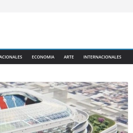
ACIONALES
ECONOMIA
ARTE
INTERNACIONALES