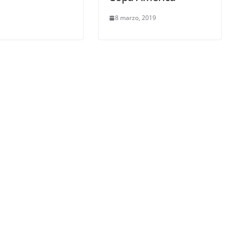
8 marzo, 2019