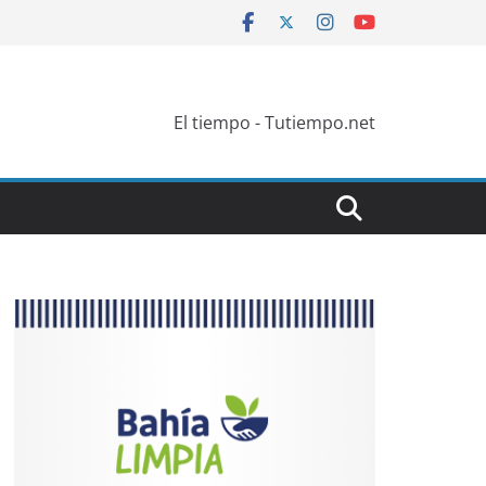
El tiempo - Tutiempo.net