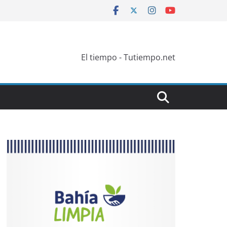
El tiempo - Tutiempo.net