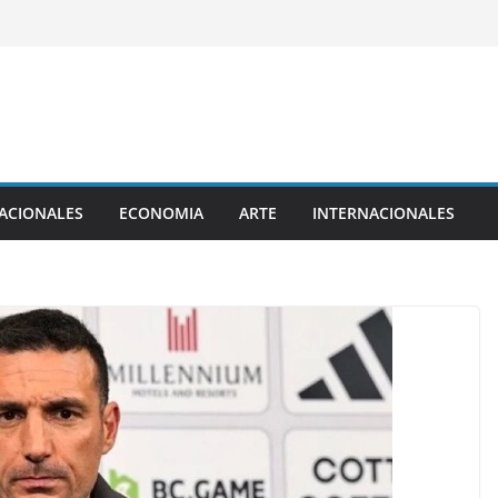
ACIONALES
ECONOMIA
ARTE
INTERNACIONALES