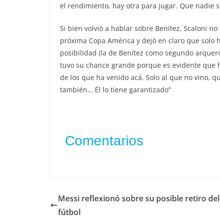
el rendimiento, hay otra para jugar. Que nadie s
Si bien volvió a hablar sobre Benítez, Scaloni no 
próxima Copa América y dejó en claro que solo 
posibilidad (la de Benítez como segundo arquero
tuvo su chance grande porque es evidente que h
de los que ha venido acá. Solo al que no vino, qu
también… Él lo tiene garantizado”
Comentarios
Messi reflexionó sobre su posible retiro del
fútbol