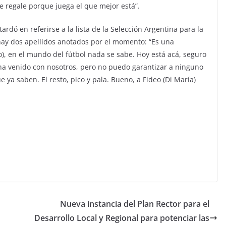
e regale porque juega el que mejor está”.
tardó en referirse a la lista de la Selección Argentina para la
hay dos apellidos anotados por el momento: “Es una
), en el mundo del fútbol nada se sabe. Hoy está acá, seguro
a venido con nosotros, pero no puedo garantizar a ninguno
e ya saben. El resto, pico y pala. Bueno, a Fideo (Di María)
Nueva instancia del Plan Rector para el
Desarrollo Local y Regional para potenciar las