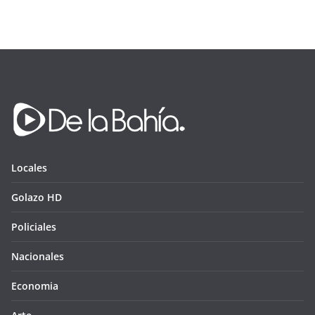
Locales
Golazo HD
Policiales
Nacionales
Economia