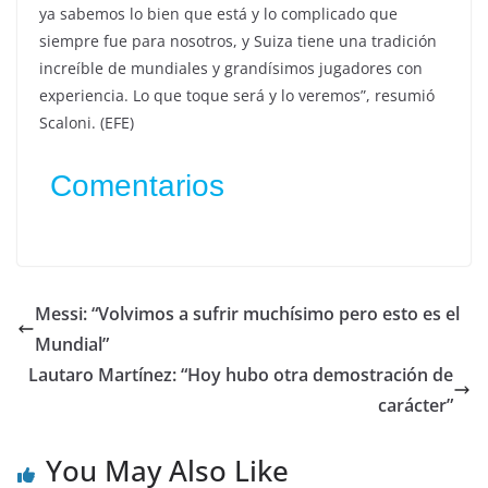
ya sabemos lo bien que está y lo complicado que
siempre fue para nosotros, y Suiza tiene una tradición
increíble de mundiales y grandísimos jugadores con
experiencia. Lo que toque será y lo veremos”, resumió
Scaloni. (EFE)
Comentarios
Messi: “Volvimos a sufrir muchísimo pero esto es el
Mundial”
Lautaro Martínez: “Hoy hubo otra demostración de
carácter”
You May Also Like