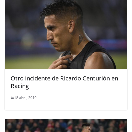
Otro incidente de Ricardo Centurión en
Racing
18 abril, 2019