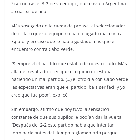
Scaloni tras el 3-2 de su equipo, que envía a Argentina
a cuartos de final.
Más sosegado en la rueda de prensa, el seleccionador
dejó claro que su equipo no había jugado mal contra
Egipto, y precisó que le había gustado más que el
encuentro contra Cabo Verde.
“Siempre vi el partido que estaba de nuestro lado. Más
allá del resultado, creo que el equipo no estaba
haciendo un mal partido. (…) el otro día con Cabo Verde
las expectativas eran que el partido iba a ser fácil y yo
creo que fue peor”, explicó.
Sin embargo, afirmó que hoy tuvo la sensación
constante de que sus pupilos le podían dar la vuelta.
“Después del 2-2 este partido había que intentar
terminarlo antes del tiempo reglamentario porque