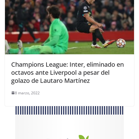
Champions League: Inter, eliminado en
octavos ante Liverpool a pesar del
golazo de Lautaro Martínez
8 marzo, 2022