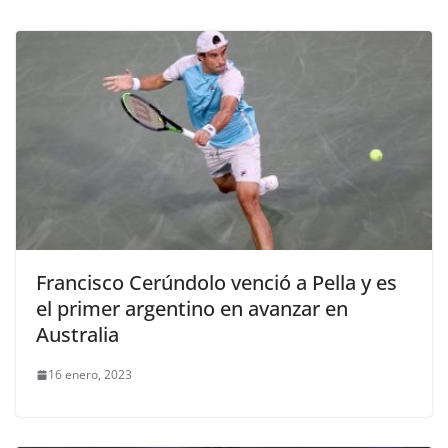
Francisco Cerúndolo venció a Pella y es
el primer argentino en avanzar en
Australia
16 enero, 2023