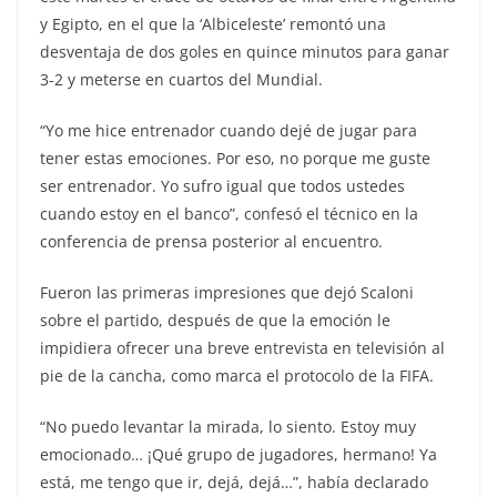
y Egipto, en el que la ‘Albiceleste’ remontó una
desventaja de dos goles en quince minutos para ganar
3-2 y meterse en cuartos del Mundial.
“Yo me hice entrenador cuando dejé de jugar para
tener estas emociones. Por eso, no porque me guste
ser entrenador. Yo sufro igual que todos ustedes
cuando estoy en el banco”, confesó el técnico en la
conferencia de prensa posterior al encuentro.
Fueron las primeras impresiones que dejó Scaloni
sobre el partido, después de que la emoción le
impidiera ofrecer una breve entrevista en televisión al
pie de la cancha, como marca el protocolo de la FIFA.
“No puedo levantar la mirada, lo siento. Estoy muy
emocionado… ¡Qué grupo de jugadores, hermano! Ya
está, me tengo que ir, dejá, dejá…”, había declarado