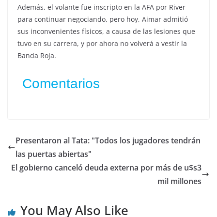
Además, el volante fue inscripto en la AFA por River
para continuar negociando, pero hoy, Aimar admitió
sus inconvenientes físicos, a causa de las lesiones que
tuvo en su carrera, y por ahora no volverá a vestir la
Banda Roja.
Comentarios
Presentaron al Tata: "Todos los jugadores tendrán
las puertas abiertas"
El gobierno canceló deuda externa por más de u$s3
mil millones
You May Also Like