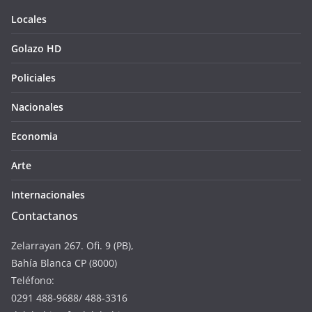
Locales
Golazo HD
Policiales
Nacionales
Economia
Arte
Internacionales
Contactanos
Zelarrayan 267. Ofi. 9 (PB),
Bahía Blanca CP (8000)
Teléfono:
0291 488-9688/ 488-3316