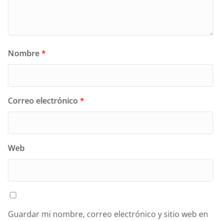
Nombre
*
Correo electrónico
*
Web
Guardar mi nombre, correo electrónico y sitio web en