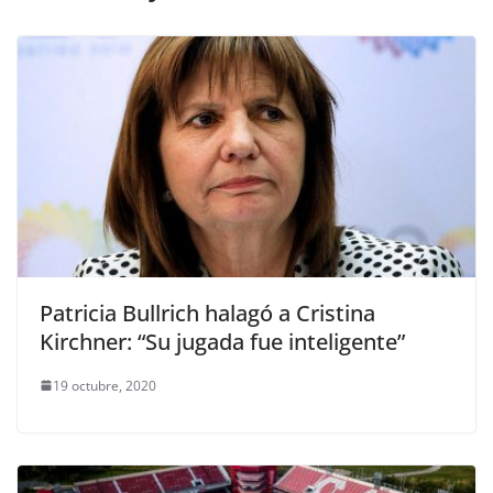
Patricia Bullrich halagó a Cristina
Kirchner: “Su jugada fue inteligente”
19 octubre, 2020