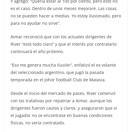
Y agregó: “Quería estar al 100 por ciento, pero este no
es el caso. Dentro de unos meses mejoraré. Las cosas
no se pueden hacer a medias. Yo estoy ilusionado, pero
para no ayudar no sirve”.
Aimar reconoció que con los actuales dirigentes de
River “está todo claro” y que el interés por contratarlo
continuará el año próximo.
“Eso me genera mucha ilusión”, enfatizó el ex volante
del seleccionado argentino, que jugó la pasada
temporada en el Johor Football Club de Malasia.
Desde el inicio del mercado de pases, River comenzó
con las tratativas por repatriar a Aimar, aunque los
dirigentes fueron cautos y claros, y aseguraron que si
el jugador no se encontrase en buenas condiciones
físicas, no sería contratado.