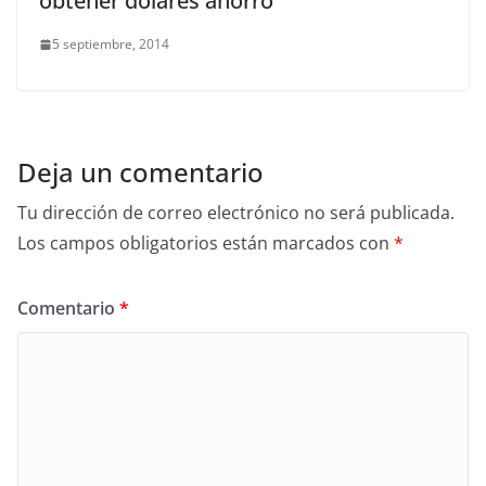
obtener dólares ahorro
5 septiembre, 2014
Deja un comentario
Tu dirección de correo electrónico no será publicada.
Los campos obligatorios están marcados con
*
Comentario
*