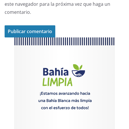
este navegador para la próxima vez que haga un
comentario.