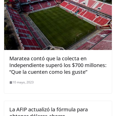
Maratea contó que la colecta en
Independiente superó los $700 millones:
“Que la cuenten como les guste”
10 mayo, 2023
La AFIP actualizó la fórmula para