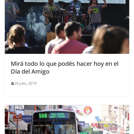
Mirá todo lo que podés hacer hoy en el
Día del Amigo
20 julio, 2019