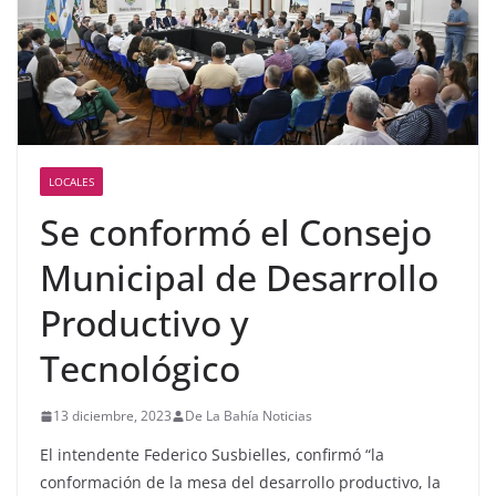
LOCALES
Se conformó el Consejo
Municipal de Desarrollo
Productivo y
Tecnológico
13 diciembre, 2023
De La Bahía Noticias
El intendente Federico Susbielles, confirmó “la
conformación de la mesa del desarrollo productivo, la