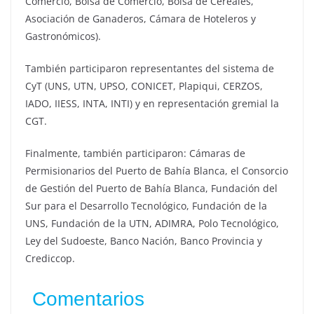
Comercio, Bolsa de Comercio, Bolsa de Cereales,
Asociación de Ganaderos, Cámara de Hoteleros y
Gastronómicos).
También participaron representantes del sistema de
CyT (UNS, UTN, UPSO, CONICET, Plapiqui, CERZOS,
IADO, IIESS, INTA, INTI) y en representación gremial la
CGT.
Finalmente, también participaron: Cámaras de
Permisionarios del Puerto de Bahía Blanca, el Consorcio
de Gestión del Puerto de Bahía Blanca, Fundación del
Sur para el Desarrollo Tecnológico, Fundación de la
UNS, Fundación de la UTN, ADIMRA, Polo Tecnológico,
Ley del Sudoeste, Banco Nación, Banco Provincia y
Crediccop.
Comentarios