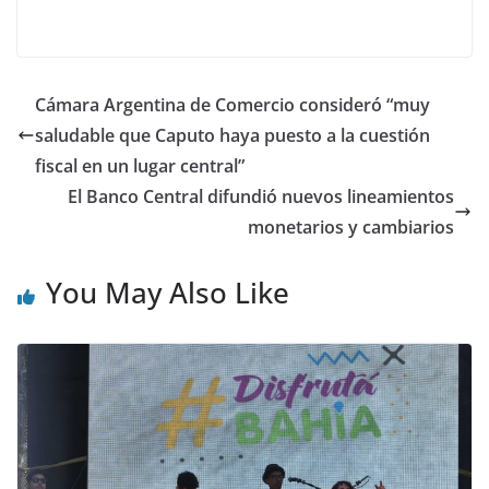
Cámara Argentina de Comercio consideró “muy
saludable que Caputo haya puesto a la cuestión
fiscal en un lugar central”
El Banco Central difundió nuevos lineamientos
monetarios y cambiarios
You May Also Like