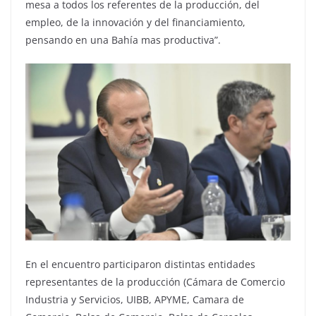
mesa a todos los referentes de la producción, del
empleo, de la innovación y del financiamiento,
pensando en una Bahía mas productiva”.
En el encuentro participaron distintas entidades
representantes de la producción (Cámara de Comercio
Industria y Servicios, UIBB, APYME, Camara de