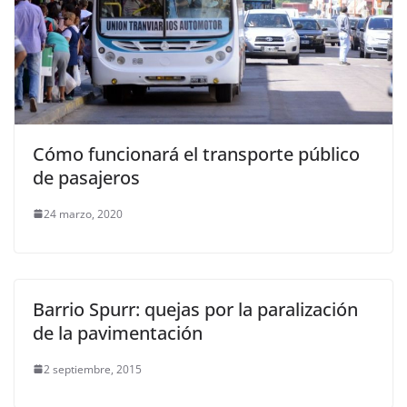
Cómo funcionará el transporte público
de pasajeros
24 marzo, 2020
Barrio Spurr: quejas por la paralización
de la pavimentación
2 septiembre, 2015