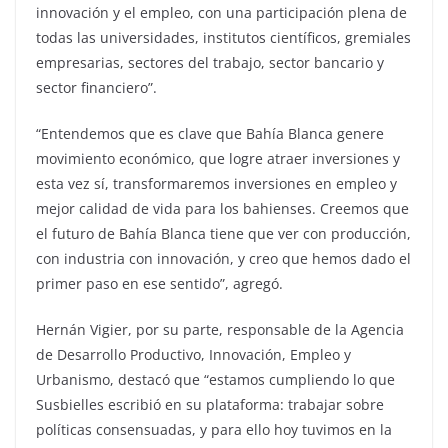
innovación y el empleo, con una participación plena de
todas las universidades, institutos científicos, gremiales
empresarias, sectores del trabajo, sector bancario y
sector financiero”.
“Entendemos que es clave que Bahía Blanca genere
movimiento económico, que logre atraer inversiones y
esta vez sí, transformaremos inversiones en empleo y
mejor calidad de vida para los bahienses. Creemos que
el futuro de Bahía Blanca tiene que ver con producción,
con industria con innovación, y creo que hemos dado el
primer paso en ese sentido”, agregó.
Hernán Vigier, por su parte, responsable de la Agencia
de Desarrollo Productivo, Innovación, Empleo y
Urbanismo, destacó que “estamos cumpliendo lo que
Susbielles escribió en su plataforma: trabajar sobre
políticas consensuadas, y para ello hoy tuvimos en la