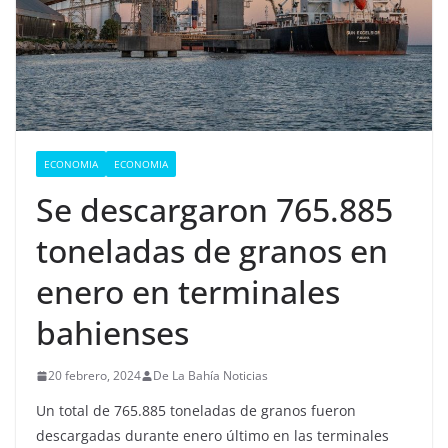
ECONOMIA
ECONOMIA
Se descargaron 765.885
toneladas de granos en
enero en terminales
bahienses
20 febrero, 2024
De La Bahía Noticias
Un total de 765.885 toneladas de granos fueron
descargadas durante enero último en las terminales