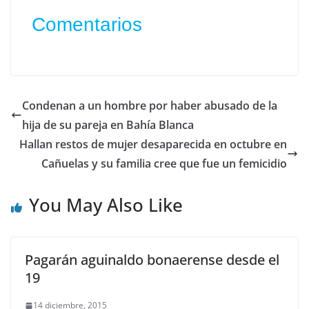
Comentarios
Condenan a un hombre por haber abusado de la
hija de su pareja en Bahía Blanca
Hallan restos de mujer desaparecida en octubre en
Cañuelas y su familia cree que fue un femicidio
You May Also Like
Pagarán aguinaldo bonaerense desde el
19
14 diciembre, 2015