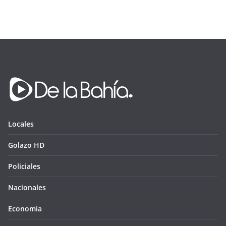
Locales
Golazo HD
Policiales
Nacionales
Economia