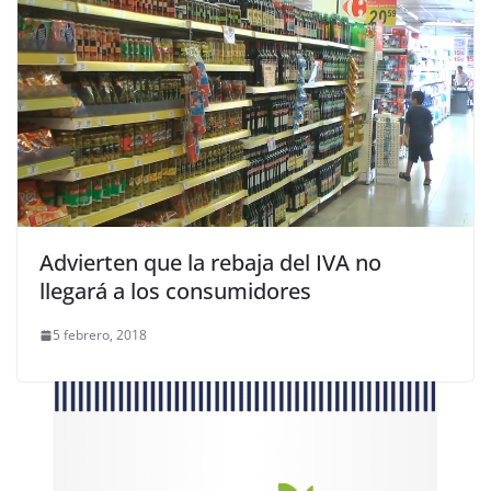
Advierten que la rebaja del IVA no
llegará a los consumidores
5 febrero, 2018