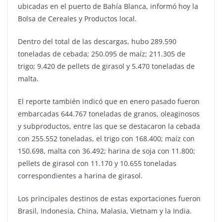
ubicadas en el puerto de Bahía Blanca, informó hoy la
Bolsa de Cereales y Productos local.
Dentro del total de las descargas, hubo 289.590
toneladas de cebada; 250.095 de maíz; 211.305 de
trigo; 9.420 de pellets de girasol y 5.470 toneladas de
malta.
El reporte también indicó que en enero pasado fueron
embarcadas 644.767 toneladas de granos, oleaginosos
y subproductos, entre las que se destacaron la cebada
con 255.552 toneladas, el trigo con 168.400; maíz con
150.698, malta con 36.492; harina de soja con 11.800;
pellets de girasol con 11.170 y 10.655 toneladas
correspondientes a harina de girasol.
Los principales destinos de estas exportaciones fueron
Brasil, Indonesia, China, Malasia, Vietnam y la India.