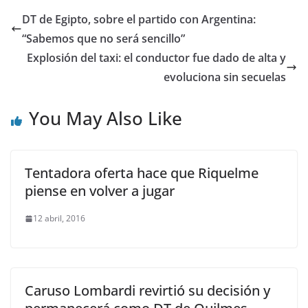
DT de Egipto, sobre el partido con Argentina:
“Sabemos que no será sencillo”
Explosión del taxi: el conductor fue dado de alta y
evoluciona sin secuelas
You May Also Like
Tentadora oferta hace que Riquelme
piense en volver a jugar
12 abril, 2016
Caruso Lombardi revirtió su decisión y