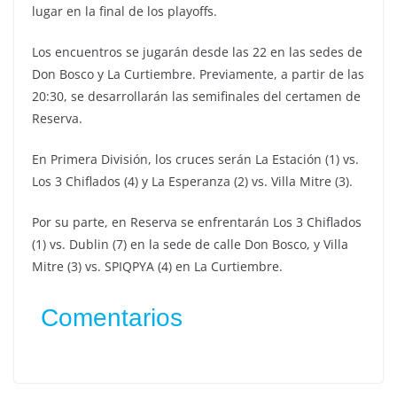
lugar en la final de los playoffs.
Los encuentros se jugarán desde las 22 en las sedes de
Don Bosco y La Curtiembre. Previamente, a partir de las
20:30, se desarrollarán las semifinales del certamen de
Reserva.
En Primera División, los cruces serán La Estación (1) vs.
Los 3 Chiflados (4) y La Esperanza (2) vs. Villa Mitre (3).
Por su parte, en Reserva se enfrentarán Los 3 Chiflados
(1) vs. Dublin (7) en la sede de calle Don Bosco, y Villa
Mitre (3) vs. SPIQPYA (4) en La Curtiembre.
Comentarios