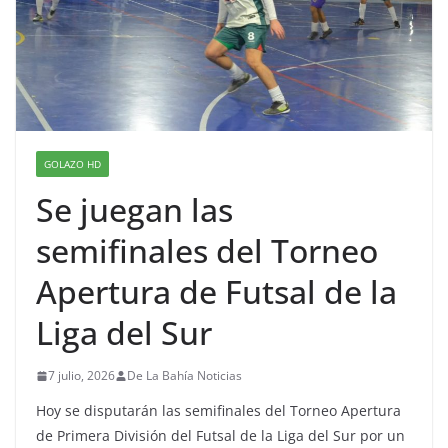
GOLAZO HD
Se juegan las
semifinales del Torneo
Apertura de Futsal de la
Liga del Sur
7 julio, 2026
De La Bahía Noticias
Hoy se disputarán las semifinales del Torneo Apertura
de Primera División del Futsal de la Liga del Sur por un