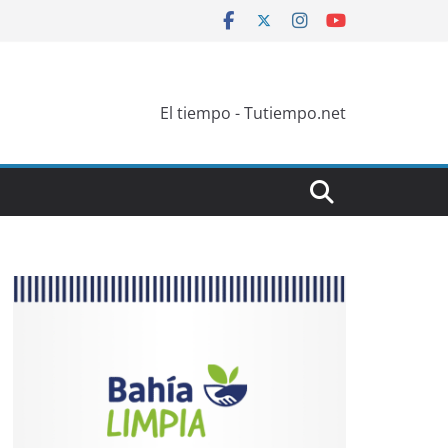
El tiempo - Tutiempo.net