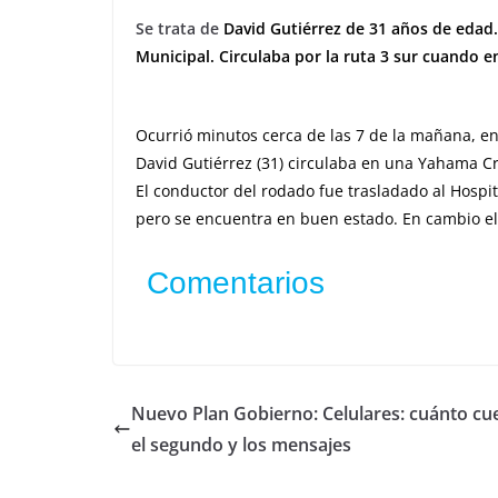
Se trata de
David Gutiérrez de 31 años de edad.
Municipal. Circulaba por la ruta 3 sur cuando en
Ocurrió minutos cerca de las 7 de la mañana, en l
David Gutiérrez (31) circulaba en una Yahama Cr
El conductor del rodado fue trasladado al Hospit
pero se encuentra en buen estado. En cambio el p
Comentarios
Nuevo Plan Gobierno: Celulares: cuánto cu
el segundo y los mensajes