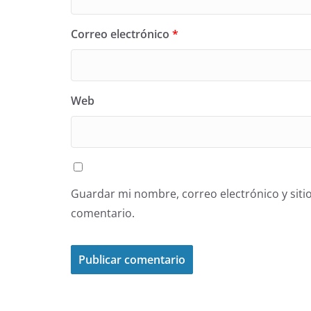
Correo electrónico
*
Web
Guardar mi nombre, correo electrónico y siti
comentario.