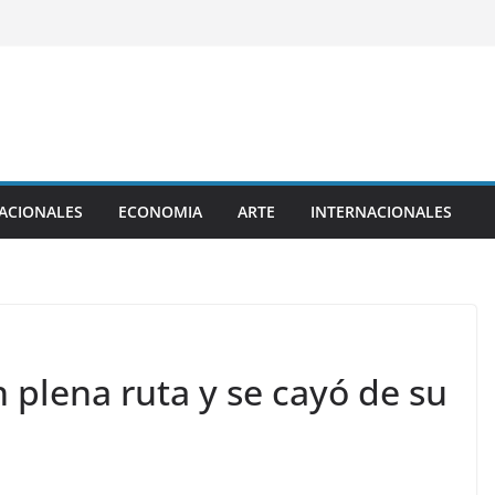
ACIONALES
ECONOMIA
ARTE
INTERNACIONALES
n plena ruta y se cayó de su