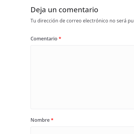
Deja un comentario
Tu dirección de correo electrónico no será pu
Comentario
*
Nombre
*