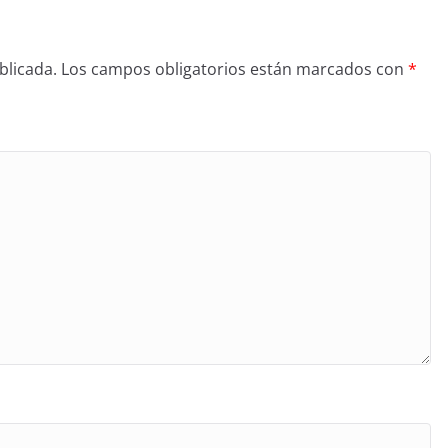
blicada.
Los campos obligatorios están marcados con
*