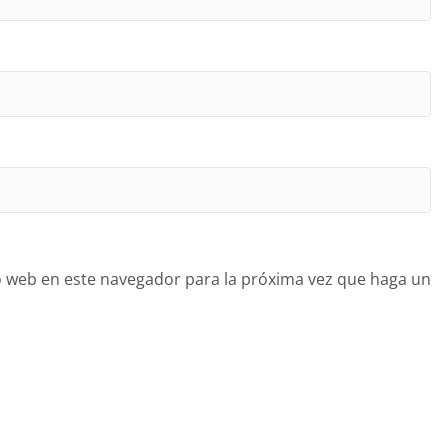
o web en este navegador para la próxima vez que haga un