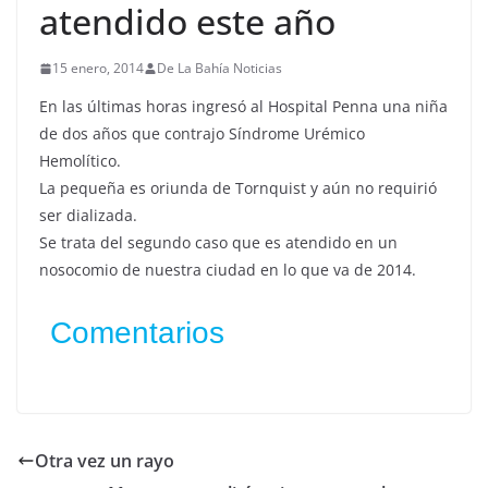
atendido este año
15 enero, 2014
De La Bahía Noticias
En las últimas horas ingresó al Hospital Penna una niña
de dos años que contrajo Síndrome Urémico
Hemolítico.
La pequeña es oriunda de Tornquist y aún no requirió
ser dializada.
Se trata del segundo caso que es atendido en un
nosocomio de nuestra ciudad en lo que va de 2014.
Comentarios
Otra vez un rayo