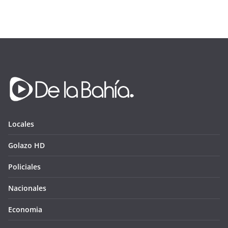
Locales
Golazo HD
Policiales
Nacionales
Economia