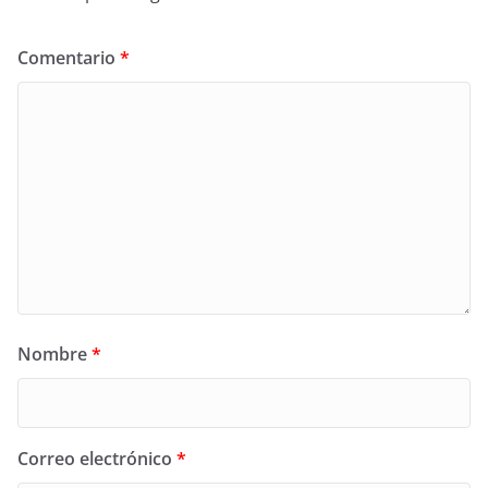
Comentario
*
Nombre
*
Correo electrónico
*