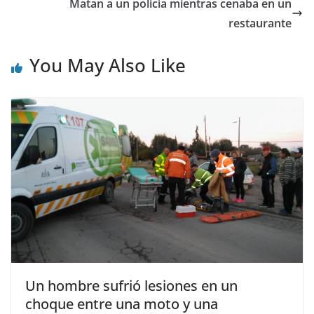
Matan a un policía mientras cenaba en un
restaurante
You May Also Like
Un hombre sufrió lesiones en un
choque entre una moto y una