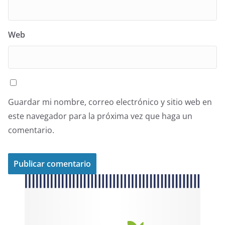
Web
Guardar mi nombre, correo electrónico y sitio web en
este navegador para la próxima vez que haga un
comentario.