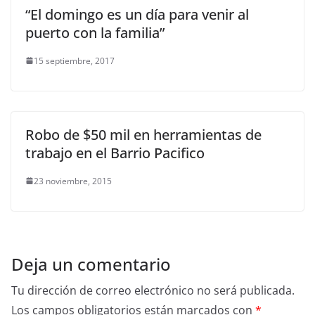
“El domingo es un día para venir al
puerto con la familia”
15 septiembre, 2017
Robo de $50 mil en herramientas de
trabajo en el Barrio Pacifico
23 noviembre, 2015
Deja un comentario
Tu dirección de correo electrónico no será publicada.
Los campos obligatorios están marcados con
*