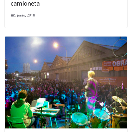
camioneta
5 junio, 2018