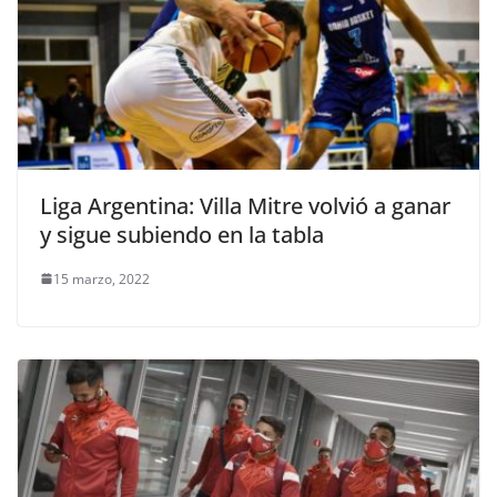
Liga Argentina: Villa Mitre volvió a ganar
y sigue subiendo en la tabla
15 marzo, 2022