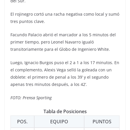
del Sur.
El rojinegro cortó una racha negativa como local y sumó
tres puntos clave.
Facundo Palacio abrió el marcador a los 5 minutos del
primer tiempo, pero Leonel Navarro igualó
transitoriamente para el Globo de Ingeniero White.
Luego, Ignacio Burgos puso el 2 a 1 a los 17 minutos. En
el complemento, Alexis Vega selló la goleada con un
doblete: el primero de penal a los 39’ y el segundo
apenas tres minutos después, a los 42’.
FOTO: Prensa Sporting
Tabla de Posiciones
POS.
EQUIPO
PUNTOS