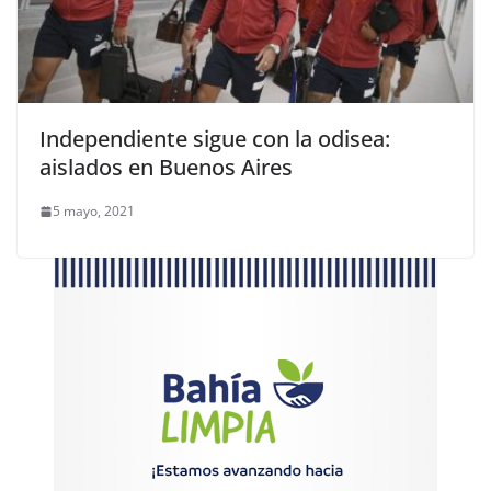
Independiente sigue con la odisea:
aislados en Buenos Aires
5 mayo, 2021