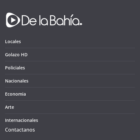
Locales
Golazo HD
Policiales
Nacionales
Economia
Arte
Internacionales
Contactanos