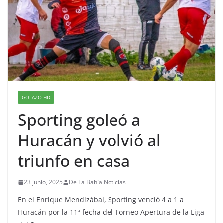
GOLAZO HD
Sporting goleó a
Huracán y volvió al
triunfo en casa
23 junio, 2025
De La Bahía Noticias
En el Enrique Mendizábal, Sporting venció 4 a 1 a
Huracán por la 11ª fecha del Torneo Apertura de la Liga