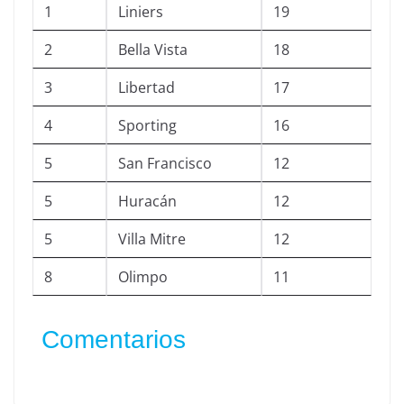
1
Liniers
19
2
Bella Vista
18
3
Libertad
17
4
Sporting
16
5
San Francisco
12
5
Huracán
12
5
Villa Mitre
12
8
Olimpo
11
Comentarios