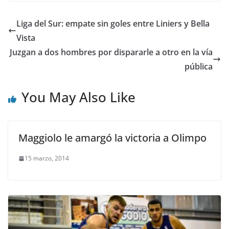
Liga del Sur: empate sin goles entre Liniers y Bella
Vista
Juzgan a dos hombres por dispararle a otro en la vía
pública
You May Also Like
Maggiolo le amargó la victoria a Olimpo
15 marzo, 2014