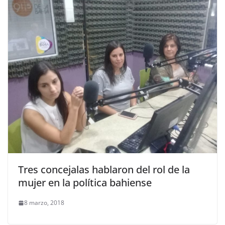
Tres concejalas hablaron del rol de la
mujer en la política bahiense
8 marzo, 2018