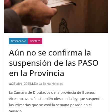
DESTACADAS
LOCALES
Aún no se confirma la
suspensión de las PASO
en la Provincia
23 abril, 2025
De La Bahía Noticias
La Cámara de Diputados de la provincia de Buenos
Aires no avanzó este miércoles con la ley que suspende
las Primarias que se votó la semana pasada en el
Senado.