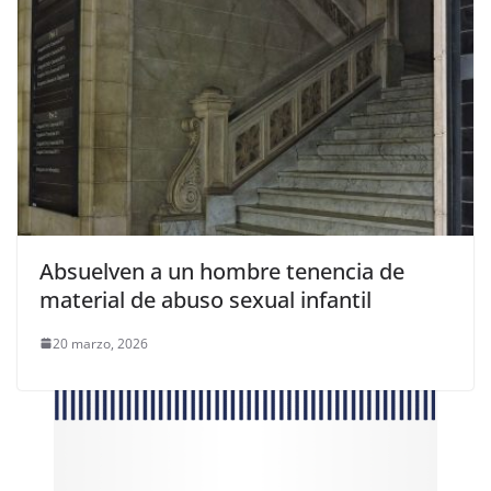
Absuelven a un hombre tenencia de
material de abuso sexual infantil
20 marzo, 2026