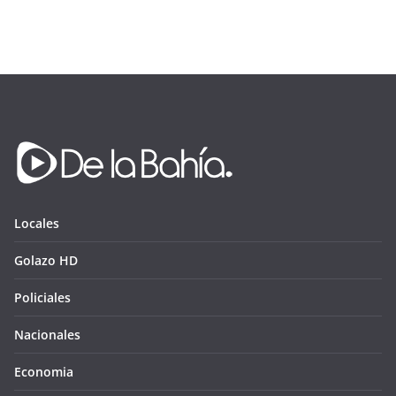
Locales
Golazo HD
Policiales
Nacionales
Economia