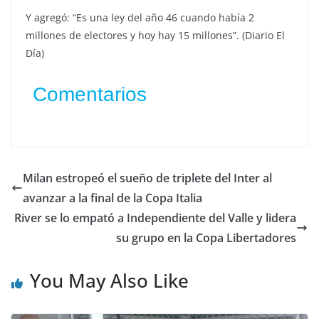
Y agregó: “Es una ley del año 46 cuando había 2
millones de electores y hoy hay 15 millones”. (Diario El
Día)
Comentarios
Milan estropeó el sueño de triplete del Inter al
avanzar a la final de la Copa Italia
River se lo empató a Independiente del Valle y lidera
su grupo en la Copa Libertadores
You May Also Like