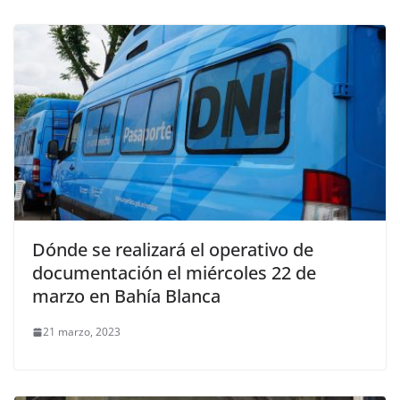
Dónde se realizará el operativo de
documentación el miércoles 22 de
marzo en Bahía Blanca
21 marzo, 2023