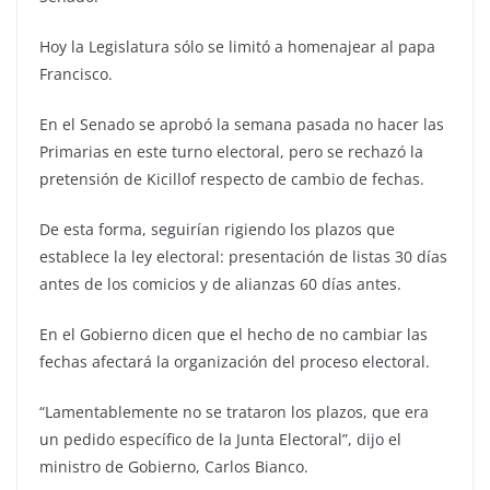
Hoy la Legislatura sólo se limitó a homenajear al papa
Francisco.
En el Senado se aprobó la semana pasada no hacer las
Primarias en este turno electoral, pero se rechazó la
pretensión de Kicillof respecto de cambio de fechas.
De esta forma, seguirían rigiendo los plazos que
establece la ley electoral: presentación de listas 30 días
antes de los comicios y de alianzas 60 días antes.
En el Gobierno dicen que el hecho de no cambiar las
fechas afectará la organización del proceso electoral.
“Lamentablemente no se trataron los plazos, que era
un pedido específico de la Junta Electoral”, dijo el
ministro de Gobierno, Carlos Bianco.