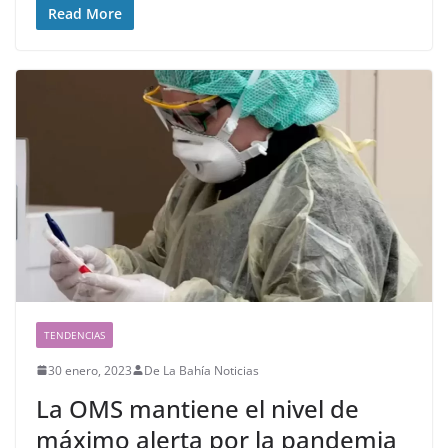
Read More
TENDENCIAS
30 enero, 2023
De La Bahía Noticias
La OMS mantiene el nivel de
máximo alerta por la pandemia