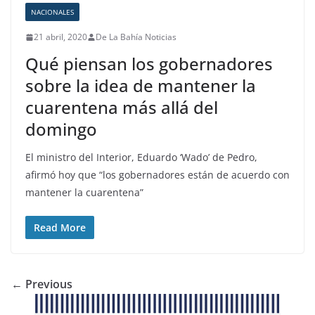
NACIONALES
21 abril, 2020
De La Bahía Noticias
Qué piensan los gobernadores
sobre la idea de mantener la
cuarentena más allá del
domingo
El ministro del Interior, Eduardo ‘Wado’ de Pedro,
afirmó hoy que “los gobernadores están de acuerdo con
mantener la cuarentena”
Read More
← Previous