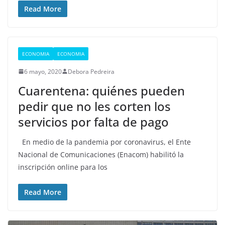
Read More
ECONOMIA
ECONOMIA
6 mayo, 2020
Debora Pedreira
Cuarentena: quiénes pueden
pedir que no les corten los
servicios por falta de pago
En medio de la pandemia por coronavirus, el Ente
Nacional de Comunicaciones (Enacom) habilitó la
inscripción online para los
Read More