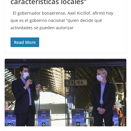
características locales”
El gobernador bonaerense, Axel Kicillof, afirmó hoy
que es el gobierno nacional “quien decide qué
actividades se pueden autorizar
Read More