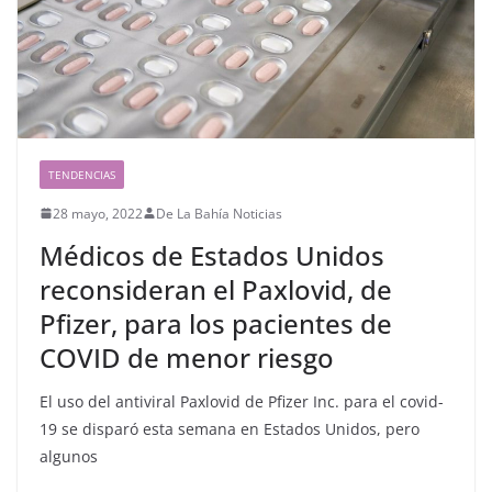
TENDENCIAS
28 mayo, 2022
De La Bahía Noticias
Médicos de Estados Unidos
reconsideran el Paxlovid, de
Pfizer, para los pacientes de
COVID de menor riesgo
El uso del antiviral Paxlovid de Pfizer Inc. para el covid-
19 se disparó esta semana en Estados Unidos, pero
algunos