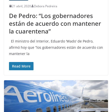
21 abril, 2020
Debora Pedreira
De Pedro: “Los gobernadores
están de acuerdo con mantener
la cuarentena”
El ministro del Interior, Eduardo ‘Wado’ de Pedro,
afirmó hoy que “los gobernadores están de acuerdo con
mantener la
Read More