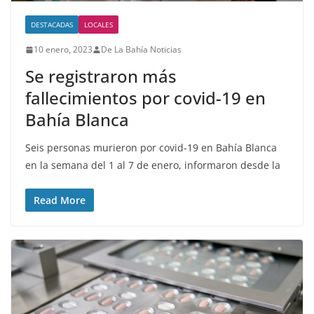
DESTACADAS
LOCALES
10 enero, 2023
De La Bahía Noticias
Se registraron más
fallecimientos por covid-19 en
Bahía Blanca
Seis personas murieron por covid-19 en Bahía Blanca
en la semana del 1 al 7 de enero, informaron desde la
Read More