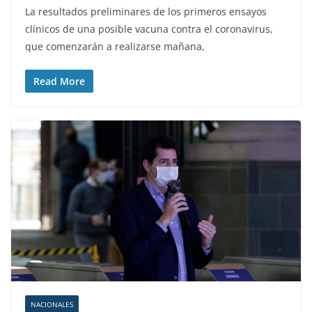
La resultados preliminares de los primeros ensayos
clínicos de una posible vacuna contra el coronavirus,
que comenzarán a realizarse mañana,
Read More
NACIONALES