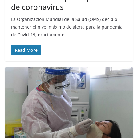
de coronavirus
La Organización Mundial de la Salud (OMS) decidió
mantener el nivel máximo de alerta para la pandemia
de Covid-19, exactamente
Read More