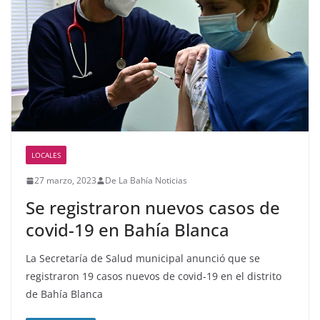
LOCALES
27 marzo, 2023
De La Bahía Noticias
Se registraron nuevos casos de
covid-19 en Bahía Blanca
La Secretaría de Salud municipal anunció que se
registraron 19 casos nuevos de covid-19 en el distrito
de Bahía Blanca