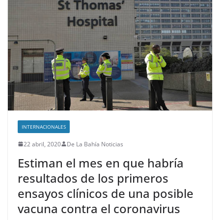
INTERNACIONALES
22 abril, 2020
De La Bahía Noticias
Estiman el mes en que habría
resultados de los primeros
ensayos clínicos de una posible
vacuna contra el coronavirus