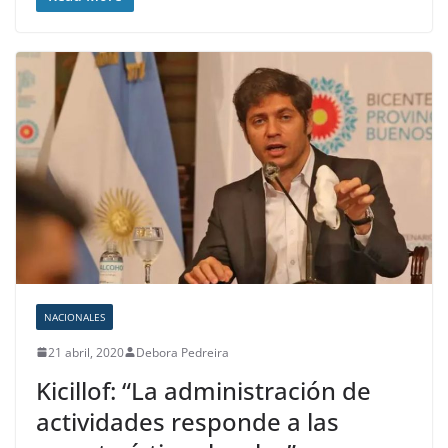
NACIONALES
21 abril, 2020
Debora Pedreira
Kicillof: “La administración de
actividades responde a las