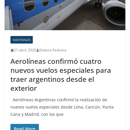
NACIONALES
21 abril, 2020
Debora Pedreira
Aerolíneas confirmó cuatro
nuevos vuelos especiales para
traer argentinos desde el
exterior
Aerolíneas Argentinas confirmó la realización de
nuevos vuelos especiales desde Lima, Cancún, Punta
Cana y Madrid, con los que
Read More