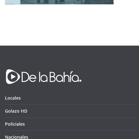
Locales
Golazo HD
Policiales
Nacionales