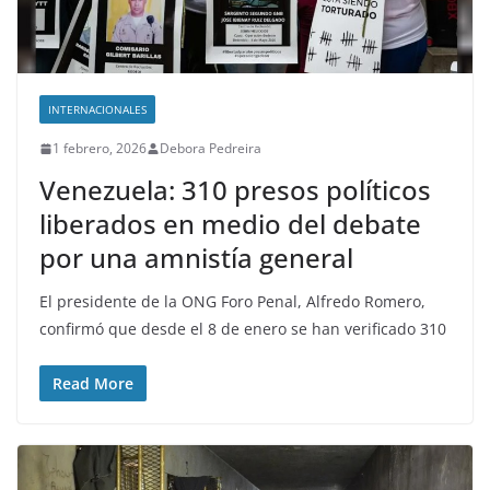
INTERNACIONALES
1 febrero, 2026
Debora Pedreira
Venezuela: 310 presos políticos
liberados en medio del debate
por una amnistía general
El presidente de la ONG Foro Penal, Alfredo Romero,
confirmó que desde el 8 de enero se han verificado 310
Read More