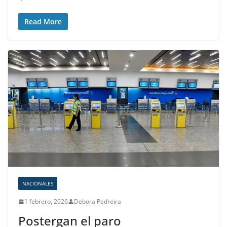
Read More
NACIONALES
1 febrero, 2026
Debora Pedreira
Postergan el paro