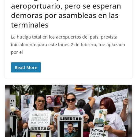
aeroportuario, pero se esperan
demoras por asambleas en las
terminales
La huelga total en los aeropuertos del país, prevista
inicialmente para este lunes 2 de febrero, fue aplazada
por el
Read More