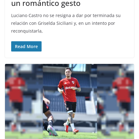
un romántico gesto
Luciano Castro no se resigna a dar por terminada su
relación con Griselda Siciliani y, en un intento por
reconquistarla,
Read More