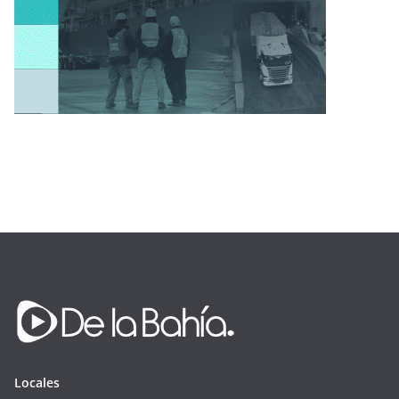
Locales