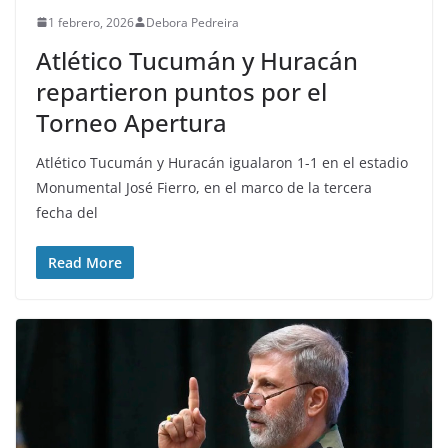
1 febrero, 2026
Debora Pedreira
Atlético Tucumán y Huracán
repartieron puntos por el
Torneo Apertura
Atlético Tucumán y Huracán igualaron 1-1 en el estadio
Monumental José Fierro, en el marco de la tercera
fecha del
Read More