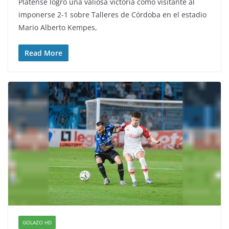
Platense logró una valiosa victoria como visitante al
imponerse 2-1 sobre Talleres de Córdoba en el estadio
Mario Alberto Kempes,
Read More
GOLAZO HD