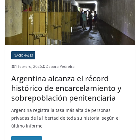
NACIONALES
1 febrero, 2026
Debora Pedreira
Argentina alcanza el récord
histórico de encarcelamiento y
sobrepoblación penitenciaria
Argentina registra la tasa más alta de personas
privadas de la libertad de toda su historia, según el
último informe