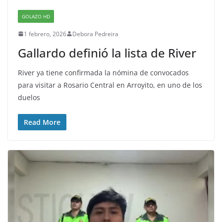
GOLAZO HD
1 febrero, 2026
Debora Pedreira
Gallardo definió la lista de River
River ya tiene confirmada la nómina de convocados
para visitar a Rosario Central en Arroyito, en uno de los
duelos
Read More