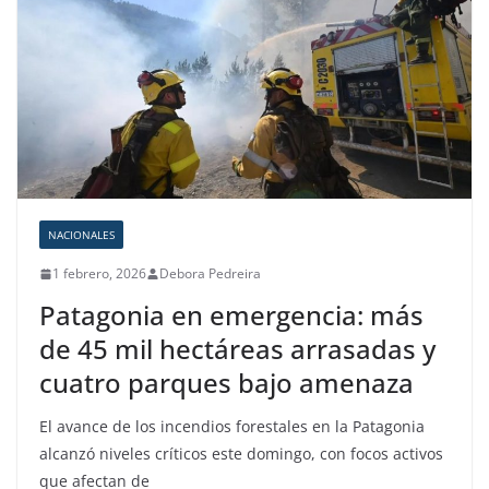
NACIONALES
1 febrero, 2026
Debora Pedreira
Patagonia en emergencia: más
de 45 mil hectáreas arrasadas y
cuatro parques bajo amenaza
El avance de los incendios forestales en la Patagonia
alcanzó niveles críticos este domingo, con focos activos
que afectan de