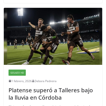
GOLAZO HD
1 febrero, 2026
Debora Pedreira
Platense superó a Talleres bajo
la lluvia en Córdoba