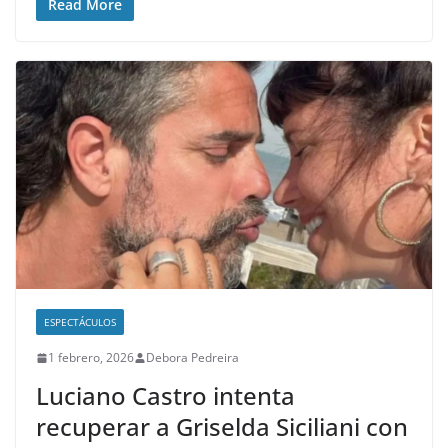
Read More
ESPECTÁCULOS
1 febrero, 2026
Debora Pedreira
Luciano Castro intenta
recuperar a Griselda Siciliani con