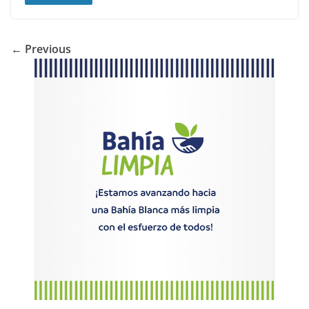
← Previous