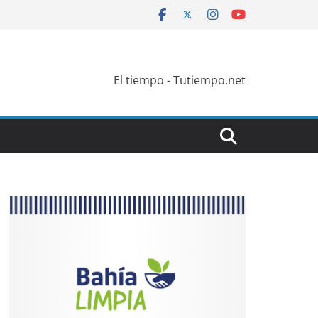
El tiempo - Tutiempo.net