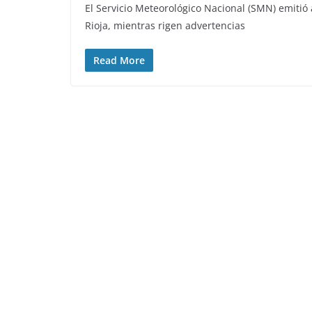
El Servicio Meteorológico Nacional (SMN) emitió
Rioja, mientras rigen advertencias
Read More