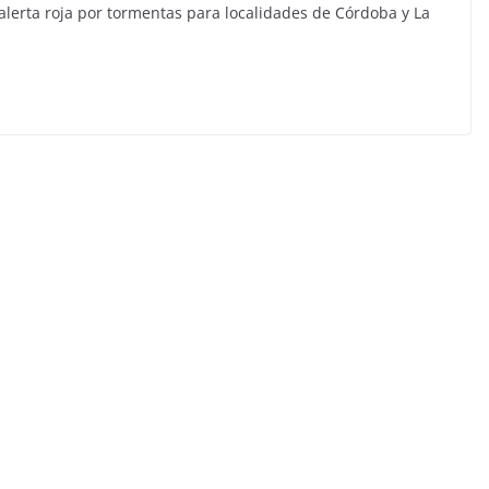
 alerta roja por tormentas para localidades de Córdoba y La