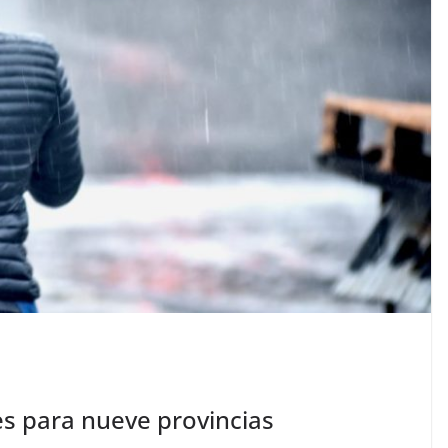
s para nueve provincias