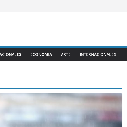
ACIONALES
ECONOMIA
ARTE
INTERNACIONALES