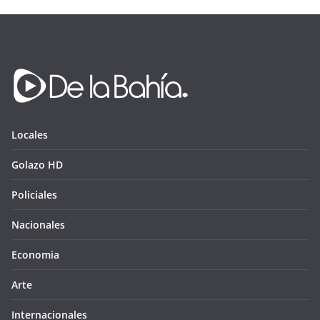
Locales
Golazo HD
Policiales
Nacionales
Economia
Arte
Internacionales