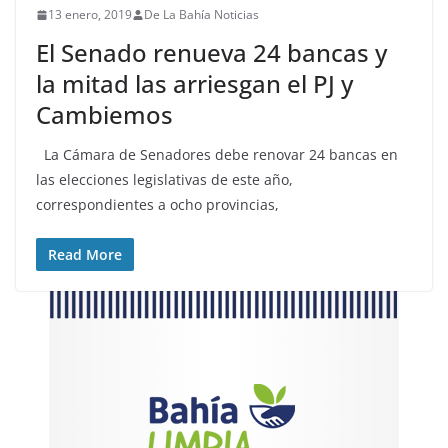
13 enero, 2019
De La Bahía Noticias
El Senado renueva 24 bancas y
la mitad las arriesgan el PJ y
Cambiemos
La Cámara de Senadores debe renovar 24 bancas en
las elecciones legislativas de este año,
correspondientes a ocho provincias,
Read More