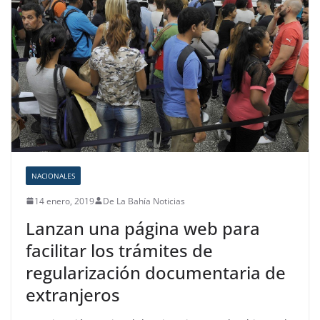
NACIONALES
14 enero, 2019
De La Bahía Noticias
Lanzan una página web para
facilitar los trámites de
regularización documentaria de
extranjeros