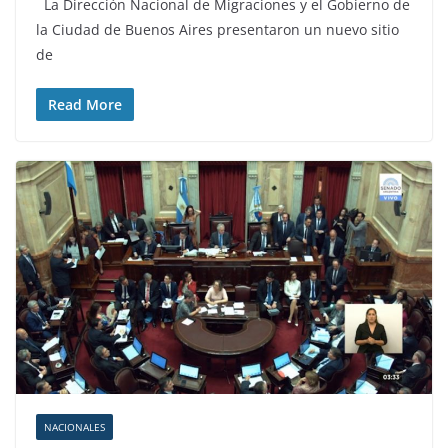
La Dirección Nacional de Migraciones y el Gobierno de
la Ciudad de Buenos Aires presentaron un nuevo sitio
de
Read More
NACIONALES