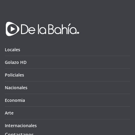
Locales
Golazo HD
Policiales
Nacionales
Economia
Arte
Internacionales
Contactanos