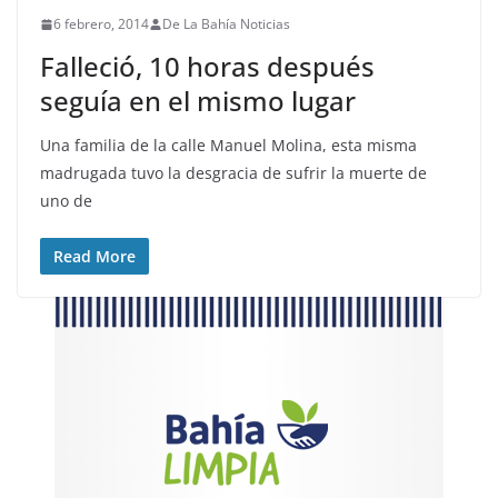
6 febrero, 2014
De La Bahía Noticias
Falleció, 10 horas después
seguía en el mismo lugar
Una familia de la calle Manuel Molina, esta misma
madrugada tuvo la desgracia de sufrir la muerte de
uno de
Read More