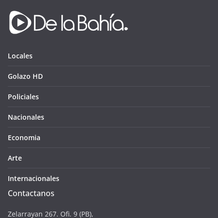
Locales
Golazo HD
Policiales
Nacionales
Economia
Arte
Internacionales
Contactanos
Zelarrayan 267. Ofi. 9 (PB),