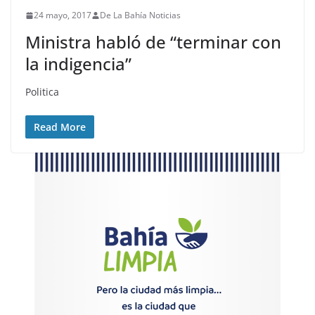
24 mayo, 2017
De La Bahía Noticias
Ministra habló de “terminar con
la indigencia”
Politica
Read More