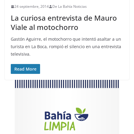
24 septiembre, 2014
De La Bahía Noticias
La curiosa entrevista de Mauro
Viale al motochorro
Gastón Aguirre, el motochorro que intentó asaltar a un
turista en La Boca, rompió el silencio en una entrevista
televisiva.
Read More