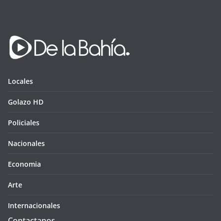
Locales
Golazo HD
Policiales
Nacionales
Economia
Arte
Internacionales
Contactanos