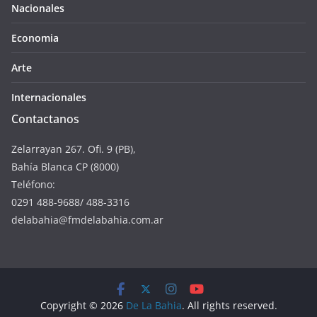
Nacionales
Economia
Arte
Internacionales
Contactanos
Zelarrayan 267. Ofi. 9 (PB),
Bahía Blanca CP (8000)
Teléfono:
0291 488-9688/ 488-3316
delabahia@fmdelabahia.com.ar
Copyright © 2026
De La Bahia
. All rights reserved.