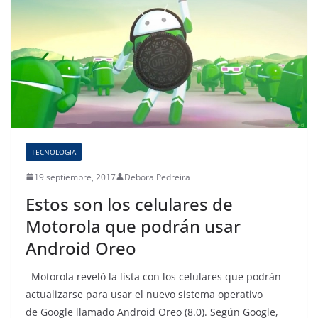
TECNOLOGIA
19 septiembre, 2017
Debora Pedreira
Estos son los celulares de
Motorola que podrán usar
Android Oreo
Motorola reveló la lista con los celulares que podrán
actualizarse para usar el nuevo sistema operativo
de Google llamado Android Oreo (8.0). Según Google,