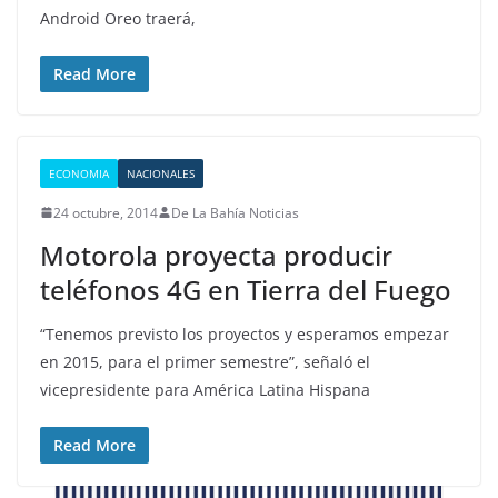
Android Oreo traerá,
Read More
ECONOMIA
NACIONALES
24 octubre, 2014
De La Bahía Noticias
Motorola proyecta producir
teléfonos 4G en Tierra del Fuego
“Tenemos previsto los proyectos y esperamos empezar
en 2015, para el primer semestre”, señaló el
vicepresidente para América Latina Hispana
Read More