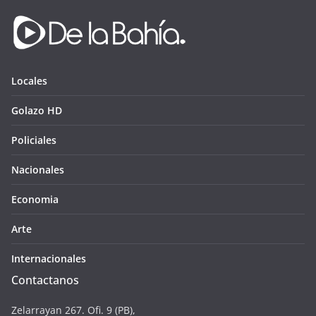
Locales
Golazo HD
Policiales
Nacionales
Economia
Arte
Internacionales
Contactanos
Zelarrayan 267. Ofi. 9 (PB),