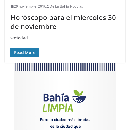
29 noviembre, 2016
De La Bahía Noticias
Horóscopo para el miércoles 30
de noviembre
sociedad
Read More