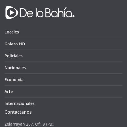
Locales
Golazo HD
Policiales
Nacionales
Economia
Arte
Internacionales
Contactanos
Zelarrayan 267. Ofi. 9 (PB),