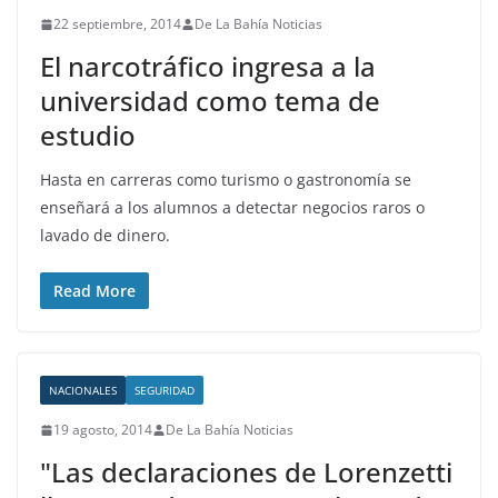
22 septiembre, 2014
De La Bahía Noticias
El narcotráfico ingresa a la
universidad como tema de
estudio
Hasta en carreras como turismo o gastronomía se
enseñará a los alumnos a detectar negocios raros o
lavado de dinero.
Read More
NACIONALES
SEGURIDAD
19 agosto, 2014
De La Bahía Noticias
"Las declaraciones de Lorenzetti