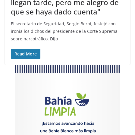
llegan tarde, pero me alegro de
que se haya dado cuenta"
El secretario de Seguridad, Sergio Berni, festejó con
ironía los dichos del presidente de la Corte Suprema
sobre narcotráfico. Dijo
Read More