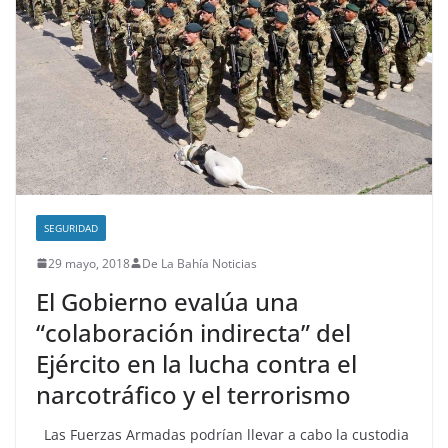
SEGURIDAD
29 mayo, 2018
De La Bahía Noticias
El Gobierno evalúa una
“colaboración indirecta” del
Ejército en la lucha contra el
narcotráfico y el terrorismo
Las Fuerzas Armadas podrían llevar a cabo la custodia