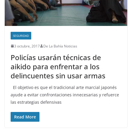
SEGURIDAD
3 octubre, 2017
De La Bahía Noticias
Policías usarán técnicas de
aikido para enfrentar a los
delincuentes sin usar armas
El objetivo es que el tradicional arte marcial japonés
ayude a evitar confrontaciones innecesarias y refuerce
las estrategias defensivas
Read More