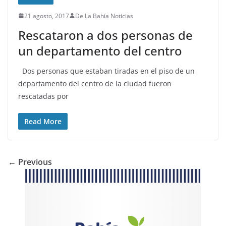
21 agosto, 2017
De La Bahía Noticias
Rescataron a dos personas de
un departamento del centro
Dos personas que estaban tiradas en el piso de un
departamento del centro de la ciudad fueron
rescatadas por
Read More
← Previous