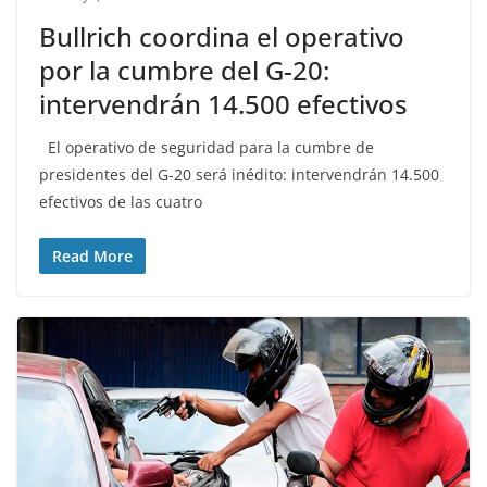
Bullrich coordina el operativo
por la cumbre del G-20:
intervendrán 14.500 efectivos
El operativo de seguridad para la cumbre de
presidentes del G-20 será inédito: intervendrán 14.500
efectivos de las cuatro
Read More