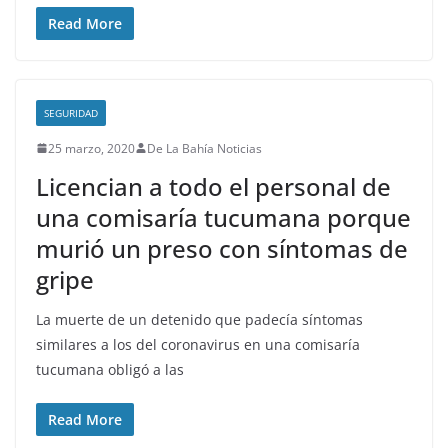
Read More
SEGURIDAD
25 marzo, 2020
De La Bahía Noticias
Licencian a todo el personal de
una comisaría tucumana porque
murió un preso con síntomas de
gripe
La muerte de un detenido que padecía síntomas
similares a los del coronavirus en una comisaría
tucumana obligó a las
Read More