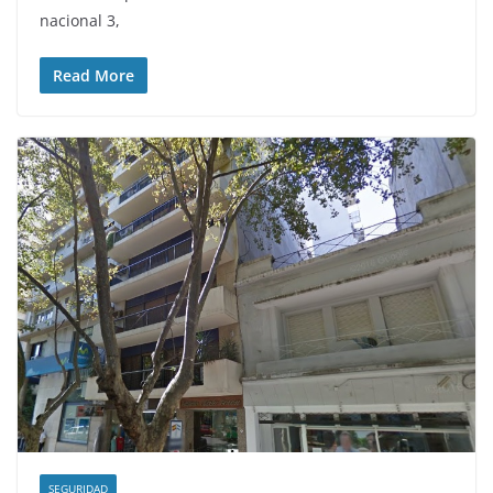
nacional 3,
Read More
SEGURIDAD