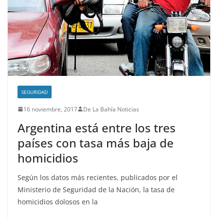
SEGURIDAD
16 noviembre, 2017
De La Bahía Noticias
Argentina está entre los tres
países con tasa más baja de
homicidios
Según los datos más recientes, publicados por el
Ministerio de Seguridad de la Nación, la tasa de
homicidios dolosos en la