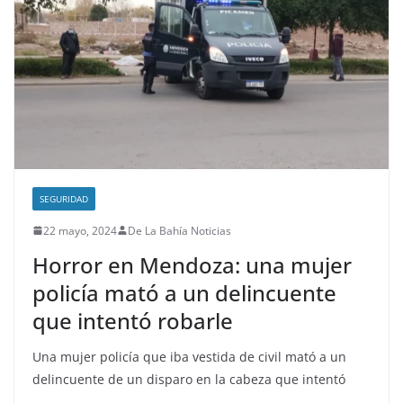
SEGURIDAD
22 mayo, 2024
De La Bahía Noticias
Horror en Mendoza: una mujer
policía mató a un delincuente
que intentó robarle
Una mujer policía que iba vestida de civil mató a un
delincuente de un disparo en la cabeza que intentó