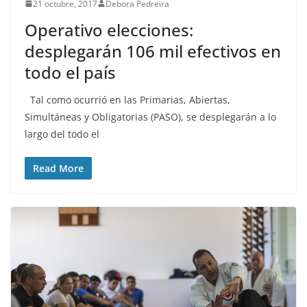
21 octubre, 2017
Debora Pedreira
Operativo elecciones:
desplegarán 106 mil efectivos en
todo el país
Tal como ocurrió en las Primarias, Abiertas,
Simultáneas y Obligatorias (PASO), se desplegarán a lo
largo del todo el
Read More