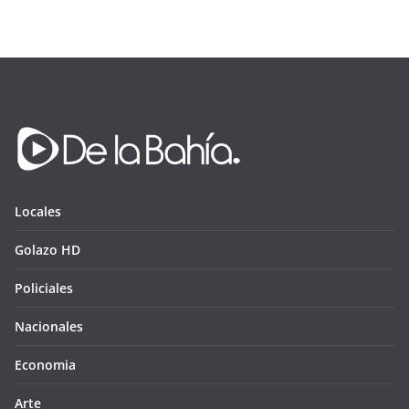
Locales
Golazo HD
Policiales
Nacionales
Economia
Arte