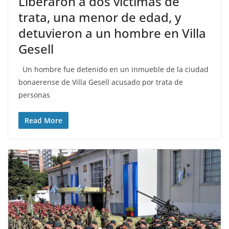
Liberaron a dos víctimas de
trata, una menor de edad, y
detuvieron a un hombre en Villa
Gesell
Un hombre fue detenido en un inmueble de la ciudad
bonaerense de Villa Gesell acusado por trata de
personas
Read More