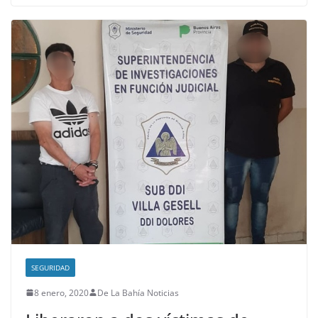
SEGURIDAD
8 enero, 2020
De La Bahía Noticias