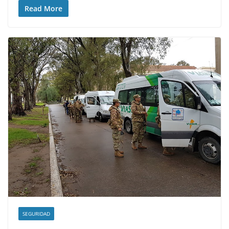
Read More
SEGURIDAD