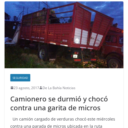
SEGURIDAD
23 agosto, 2017
De La Bahía Noticias
Camionero se durmió y chocó
contra una garita de micros
Un camión cargado de verduras chocó este miércoles
contra una parada de micros ubicada en la ruta